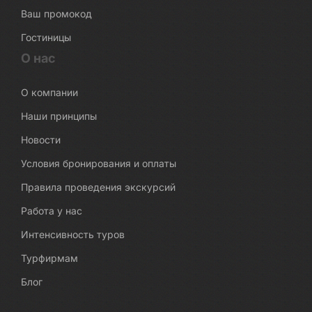
Ваш промокод
Гостиницы
О нас
О компании
Наши принципы
Новости
Условия бронирования и оплаты
Правила проведения экскурсий
Работа у нас
Интенсивность туров
Турфирмам
Блог