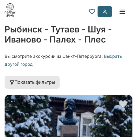
Рыбинск - Тутаев - Шуя -
Иваново - Палех - Плес
Вы смотрите экскурсии из Санкт-Петербурга.
Выбрать
другой город
Показать фильтры