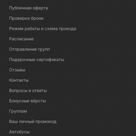
Публичная оферта
Проверка брони
Режим работы и схема проезда
Расписание
Отправление групп
Подарочные сертификаты
Отзывы
Контакты
Вопросы и ответы
Бонусные вёрсты
Группам
Ваш личный промокод
Автобусы