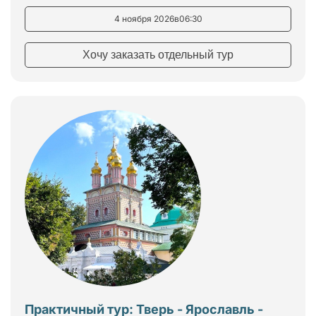
4 ноября 2026
в
06:30
Хочу заказать отдельный тур
Практичный тур: Тверь - Ярославль -