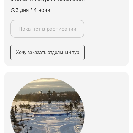
3 дня / 4 ночи
Пока нет в расписании
Хочу заказать отдельный тур