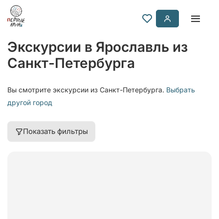
Экскурсии в Ярославль из
Санкт-Петербурга
Вы смотрите экскурсии из Санкт-Петербурга.
Выбрать
другой город
Показать фильтры