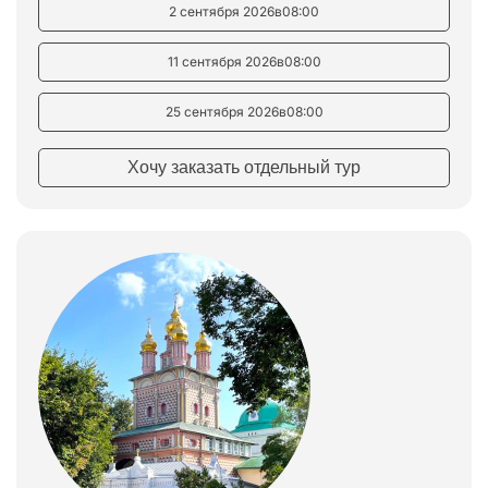
2 сентября 2026
в
08:00
11 сентября 2026
в
08:00
25 сентября 2026
в
08:00
Хочу заказать отдельный тур