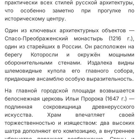
практически всех стилей русской архитектуры,
что особенно заметно при прогулке по
историческому центру.
Один из ключевых архитектурных объектов —
Спасо‑Преображенский монастырь (1216 г.),
один из старейших в России. Он расположен на
берегу Которосли и окружён мощными
оборонительными стенами. Издалека видны
шлемовидные купола его главного собора,
придающие ансамблю особую выразительность.
На главной городской площади возвышается
белоснежная церковь Ильи Пророка (1647 г.) —
подлинная сокровищница древнерусского
искусства. Храм впечатляет своей
торжественностью и изяществом: два высоких
шатра дополняют его композицию, а внутреннее