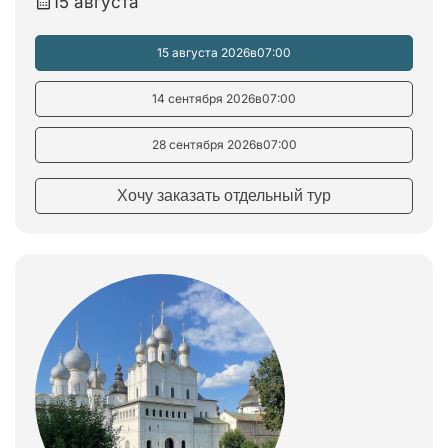
15 августа
15 августа 2026
в
07:00
14 сентября 2026
в
07:00
28 сентября 2026
в
07:00
Хочу заказать отдельный тур