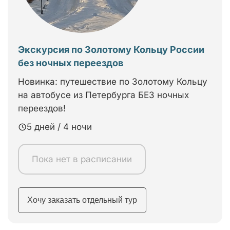
Экскурсия по Золотому Кольцу России
без ночных переездов
Новинка: путешествие по Золотому Кольцу
на автобусе из Петербурга БЕЗ ночных
переездов!
5 дней / 4 ночи
Пока нет в расписании
Хочу заказать отдельный тур