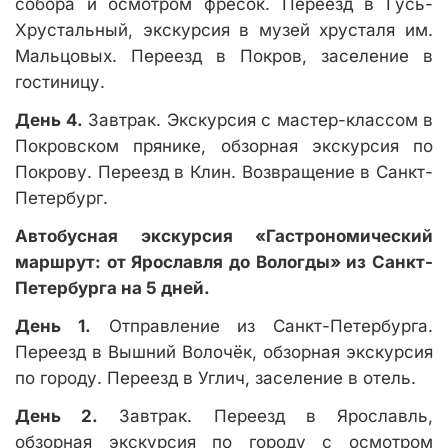
собора и осмотром фресок. Переезд в Гусь-
Хрустальный, экскурсия в музей хрусталя им.
Мальцовых. Переезд в Покров, заселение в
гостиницу.
День 4.
Завтрак. Экскурсия с мастер-классом в
Покровском прянике, обзорная экскурсия по
Покрову. Переезд в Клин. Возвращение в Санкт-
Петербург.
Автобусная экскурсия «Гастрономический
маршрут: от Ярославля до Вологды» из Санкт-
Петербурга на 5 дней.
День 1.
Отправление из Санкт-Петербурга.
Переезд в Вышний Волочёк, обзорная экскурсия
по городу. Переезд в Углич, заселение в отель.
День 2.
Завтрак. Переезд в Ярославль,
обзорная экскурсия по городу с осмотром