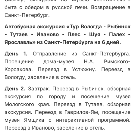
быта с обедом в русской печи. Возвращение в
Санкт-Петербург.
Автобусная экскурсия «Тур Вологда - Рыбинск
- Тутаев - Иваново - Плес - Шуя - Палех -
Ярославль» из Санкт-Петербурга на 6 дней.
День 1.
Отправление из Санкт-Петербурга.
Посещение дома-музея Н.А. Римского-
Корсакова. Переезд в Устюжну. Переезд в
Вологду, заселение в отель.
День 2.
Завтрак. Переезд в Рыбинск, обзорная
экскурсия по городу и посещение музея
Мологского края. Переезд в Тутаев, обзорная
экскурсия. Переезд в Гаврилов-Ям, посещение
музея Ямщика с интерактивной программой.
Переезд в Иваново, заселение в отель.