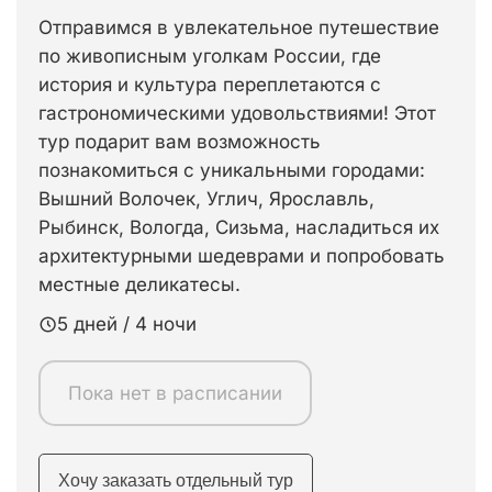
Отправимся в увлекательное путешествие
по живописным уголкам России, где
история и культура переплетаются с
гастрономическими удовольствиями! Этот
тур подарит вам возможность
познакомиться с уникальными городами:
Вышний Волочек, Углич, Ярославль,
Рыбинск, Вологда, Сизьма, насладиться их
архитектурными шедеврами и попробовать
местные деликатесы.
5 дней / 4 ночи
Пока нет в расписании
Хочу заказать отдельный тур