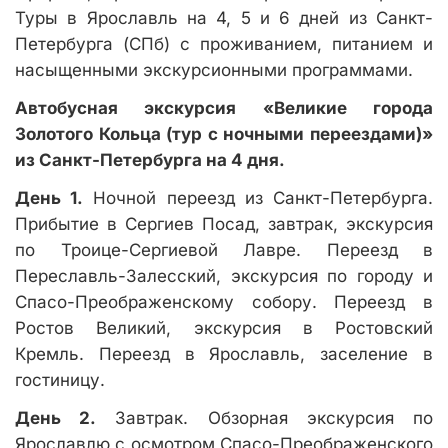
Туры в Ярославль на 4, 5 и 6 дней из Санкт-
Петербурга (СПб) с проживанием, питанием и
насыщенными экскурсионными программами.
Автобусная экскурсия «Великие города
Золотого Кольца (тур с ночными переездами)»
из Санкт-Петербурга на 4 дня.
День 1.
Ночной переезд из Санкт-Петербурга.
Прибытие в Сергиев Посад, завтрак, экскурсия
по Троице-Сергиевой Лавре. Переезд в
Переславль-Залесский, экскурсия по городу и
Спасо-Преображенскому собору. Переезд в
Ростов Великий, экскурсия в Ростовский
Кремль. Переезд в Ярославль, заселение в
гостиницу.
День 2.
Завтрак. Обзорная экскурсия по
Ярославлю с осмотром Спасо-Преображенского