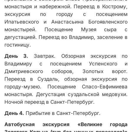
монастыря и набережной. Переезд в Кострому,
экскурсия по городу с посещением
Ипатьевского и Анастасьина Богоявленского
монастырей. Посещение Музея сыра с
дегустацией. Переезд во Владимир, заселение в
гостиницу.
День 3.
Завтрак. Обзорная экскурсия по
Владимиру с посещением Успенского и
Дмитриевского соборов, Золотых ворот.
Переезд в Суздаль, обзорная экскурсия по
городу-музею. Посещение Спасо-Евфимиева
монастыря. Дегустация суздальской медовухи.
Ночной переезд в Санкт-Петербург.
День 4.
Прибытие в Санкт-Петербург.
Автобусная экскурсия «Великие города