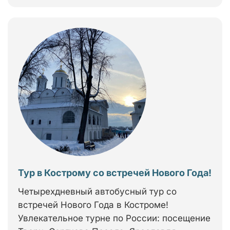
Тур в Кострому со встречей Нового Года!
Четырехдневный автобусный тур со
встречей Нового Года в Костроме!
Увлекательное турне по России: посещение