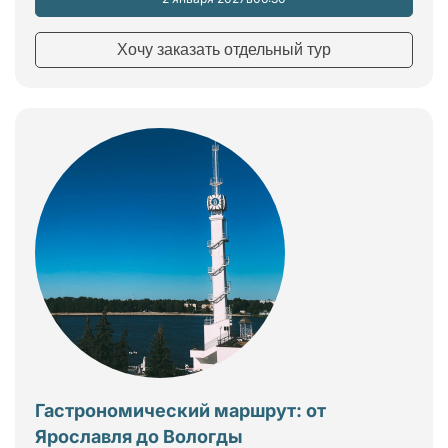
Хочу заказать отдельный тур
Гастрономический маршрут: от
Ярославля до Вологды