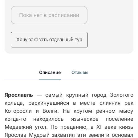
Пока нет в расписании
Хочу заказать отдельный тур
Описание
Отзывы
Ярославль
— самый крупный город Золотого
кольца, раскинувшийся в месте слияния рек
Которосли и Волги. На крутом речном мысу
когда‑то находилось языческое поселение
Медвежий угол. По преданию, в XI веке князь
Ярослав Мудрый захватил эти земли и основал