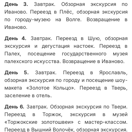
День 3.
Завтрак. Обзорная экскурсия по
Иваново. Переезд в Плёс, обзорная экскурсия
по городу-музею на Волге. Возвращение в
Иваново.
День 4.
Завтрак. Переезд в Шую, обзорная
экскурсия и дегустация настоек. Переезд в
Палех, посещение государственного музея
палехского искусства. Возвращение в Иваново.
День 5.
Завтрак. Переезд в Ярославль,
обзорная экскурсия по городу и посещение шоу-
макета «Золотое Кольцо». Переезд в Тверь,
заселение в отель.
День 6.
Завтрак. Обзорная экскурсия по Твери.
Переезд в Торжок, экскурсия в музей
«Торжокские золотошвеи» с мастер-классом.
Переезд в Вышний Волочёк, обзорная экскурсия.