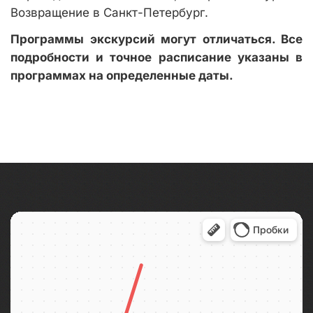
Возвращение в Санкт-Петербург.
Программы экскурсий могут отличаться. Все
подробности и точное расписание указаны в
программах на определенные даты.