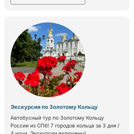
Экскурсия по Золотому Кольцу
Автобусный тур по Золотому Кольцу
России из СПб! 7 городов кольца за 3 дня /
4 ночи. Экскурсии включены!