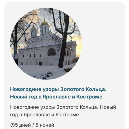
Новогодние узоры Золотого Кольца.
Новый год в Ярославле и Костроме
Новогодние узоры Золотого Кольца. Новый
год в Ярославле и Костроме
5 дней / 5 ночей