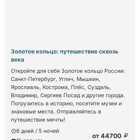
Золотое кольцо: путешествие сквозь
века
Откройте для себя Золотое кольцо России:
Санкт‑Петербург, Углич, Мышкин,
Ярославль, Кострома, Плёс, Суздаль,
Владимир, Сергиев Посад и другие города.
Погрузитесь в историю, посетите музеи и
знаковые места. Отправляйтесь в
путешествие мечты!
6 дней / 5 ночей
от
44700