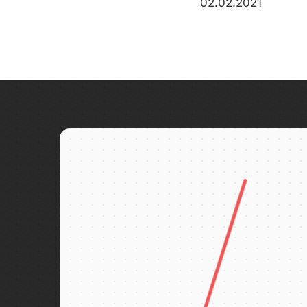
02.02.2021