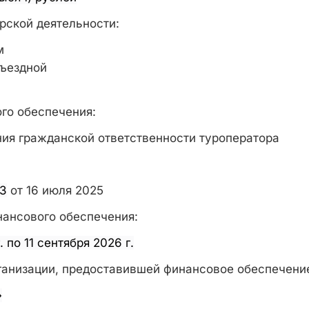
рской деятельности:
м
ъездной
го обеспечения:
ния гражданской ответственности туроператора
13
от 16 июля 2025
нансового обеспечения:
. по 11 сентября 2026 г.
анизации, предоставившей финансовое обеспечени
»