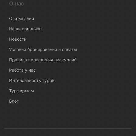
О нас
О компании
Наши принципы
Новости
Условия бронирования и оплаты
Правила проведения экскурсий
Работа у нас
Интенсивность туров
Турфирмам
Блог