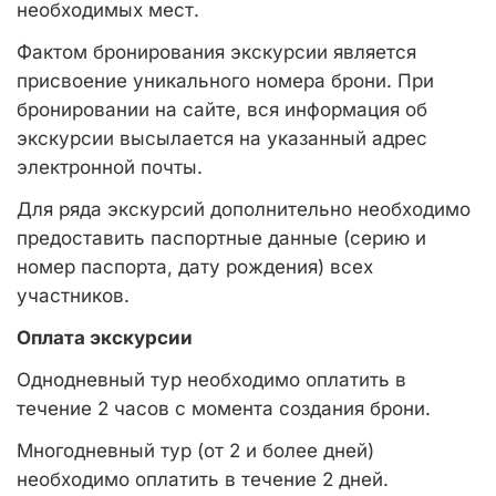
необходимых мест.
Фактом бронирования экскурсии является
присвоение уникального номера брони. При
бронировании на сайте, вся информация об
экскурсии высылается на указанный адрес
электронной почты.
Для ряда экскурсий дополнительно необходимо
предоставить паспортные данные (серию и
номер паспорта, дату рождения) всех
участников.
Оплата экскурсии
Однодневный тур необходимо оплатить в
течение 2 часов с момента создания брони.
Многодневный тур (от 2 и более дней)
необходимо оплатить в течение 2 дней.