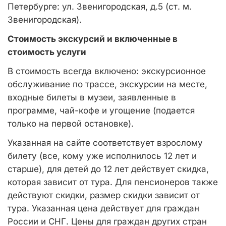
Петербурге: ул. Звенигородская, д.5 (ст. м.
Звенигородская).
Стоимость экскурсий и включенные в
стоимость услуги
В стоимость всегда включено: экскурсионное
обслуживание по трассе, экскурсии на месте,
входные билеты в музеи, заявленные в
программе, чай-кофе и угощение (подается
только на первой остановке).
Указанная на сайте соответствует взрослому
билету (все, кому уже исполнилось 12 лет и
старше), для детей до 12 лет действует скидка,
которая зависит от тура. Для пенсионеров также
действуют скидки, размер скидки зависит от
тура. Указанная цена действует для граждан
России и СНГ. Цены для граждан других стран