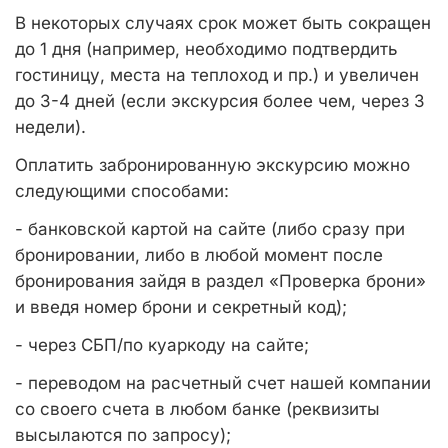
В некоторых случаях срок может быть сокращен
до 1 дня (например, необходимо подтвердить
гостиницу, места на теплоход и пр.) и увеличен
до 3-4 дней (если экскурсия более чем, через 3
недели).
Оплатить забронированную экскурсию можно
следующими способами:
- банковской картой на сайте (либо сразу при
бронировании, либо в любой момент после
бронирования зайдя в раздел «Проверка брони»
и введя номер брони и секретный код);
- через СБП/по куаркоду на сайте;
- переводом на расчетный счет нашей компании
со своего счета в любом банке (реквизиты
высылаются по запросу);