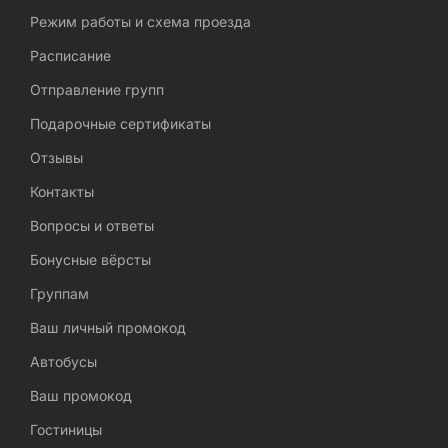
Режим работы и схема проезда
Расписание
Отправление групп
Подарочные сертификаты
Отзывы
Контакты
Вопросы и ответы
Бонусные вёрсты
Группам
Ваш личный промокод
Автобусы
Ваш промокод
Гостиницы