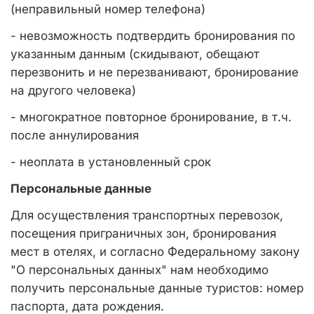
(неправильный номер телефона)
- невозможность подтвердить бронирования по
указанным данным (скидывают, обещают
перезвонить и не перезванивают, бронирование
на другого человека)
- многократное повторное бронирование, в т.ч.
после аннулирования
- неоплата в установленный срок
Персональные данные
Для осуществления транспортных перевозок,
посещения приграничных зон, бронирования
мест в отелях, и согласно Федеральному закону
"О персональных данных" нам необходимо
получить персональные данные туристов: номер
паспорта, дата рождения.