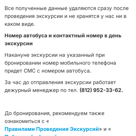
Все полученные данные удаляются сразу после
проведения экскурсии и не хранятся у нас ни в
каком виде.
Номер автобуса и контактный номер в день
экскурсии
Накануне экскурсии на указанный при
бронировании номер мобильного телефона
придет СМС с номером автобуса.
За час до отправления экскурсии работает
дежурный менеджер по тел.
(812) 952-33-62.
До бронирования, рекомендуем также
ознакомиться с «
Правилами Проведения Экскурсий
» и «