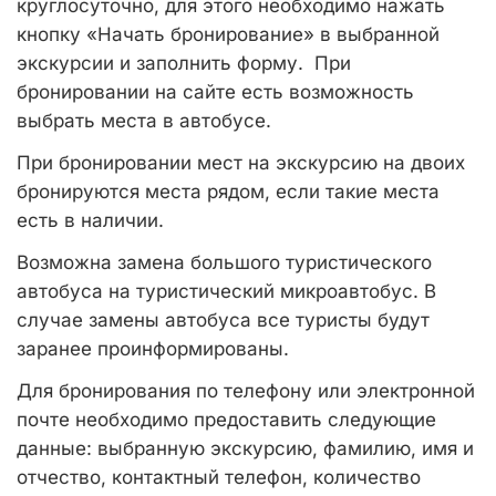
круглосуточно, для этого необходимо нажать
кнопку «Начать бронирование» в выбранной
экскурсии и заполнить форму. При
бронировании на сайте есть возможность
выбрать места в автобусе.
При бронировании мест на экскурсию на двоих
бронируются места рядом, если такие места
есть в наличии.
Возможна замена большого туристического
автобуса на туристический микроавтобус. В
случае замены автобуса все туристы будут
заранее проинформированы.
Для бронирования по телефону или электронной
почте необходимо предоставить следующие
данные: выбранную экскурсию, фамилию, имя и
отчество, контактный телефон, количество