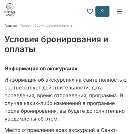
Главная
Условия бронирования и оплаты
Условия бронирования и
оплаты
Информация об экскурсиях
Информация об экскурсиях на сайте полностью
соответствует действительности: дата
проведения, время отправления, программа. В
случае каких-либо изменений в программе
после бронирования, вы будете дополнительно
уведомлены об этом.
Место отправления всех экскурсий в Санкт-