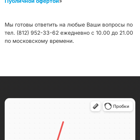
Публичной офертой
»
Мы готовы ответить на любые Ваши вопросы по
тел. (812) 952-33-62 ежедневно с 10.00 до 21.00
по московскому времени.