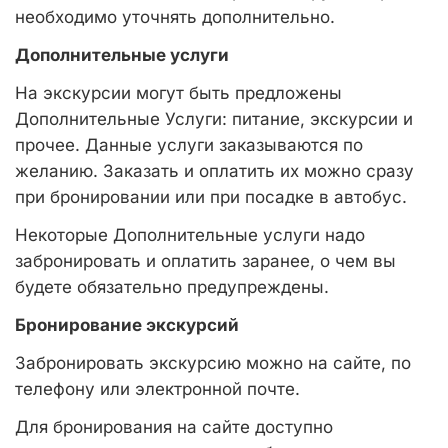
необходимо уточнять дополнительно.
Дополнительные услуги
На экскурсии могут быть предложены
Дополнительные Услуги: питание, экскурсии и
прочее. Данные услуги заказываются по
желанию. Заказать и оплатить их можно сразу
при бронировании или при посадке в автобус.
Некоторые Дополнительные услуги надо
забронировать и оплатить заранее, о чем вы
будете обязательно предупреждены.
Бронирование экскурсий
Забронировать экскурсию можно на сайте, по
телефону или электронной почте.
Для бронирования на сайте доступно