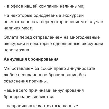
- в офисе нашей компании наличными;
На некоторые однодневные экскурсии
возможна оплата перед отправлением в случае
наличия мест.
Оплата перед отправлением на многодневные
экскурсии и некоторые однодневные экскурсии
невозможна.
Аннуляция бронирования
Мы оставляем за собой право аннулировать
любое неоплаченное бронирование без
объяснения причины.
Чаще всего причинами аннулирования
бронирования являются:
- неправильные контактные данные