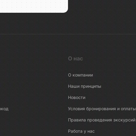
О нас
О компании
Наши принципы
Новости
окод
Условия бронирования и оплаты
Правила проведения экскурсий
Работа у нас