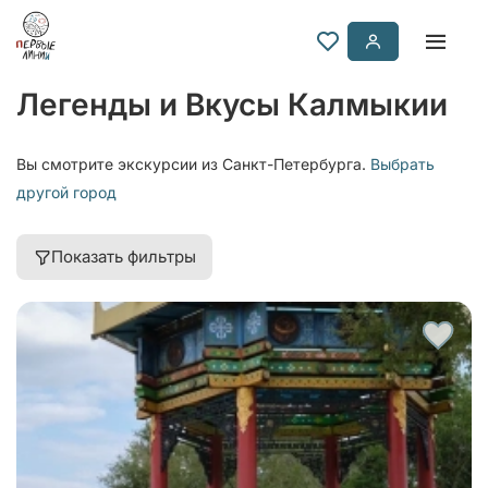
Легенды и Вкусы Калмыкии
Вы смотрите экскурсии из Санкт-Петербурга.
Выбрать
другой город
Показать фильтры