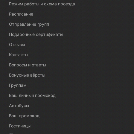
Режим работы и схема проезда
Расписание
Отправление групп
Подарочные сертификаты
Отзывы
Контакты
Вопросы и ответы
Бонусные вёрсты
Группам
Ваш личный промокод
Автобусы
Ваш промокод
Гостиницы