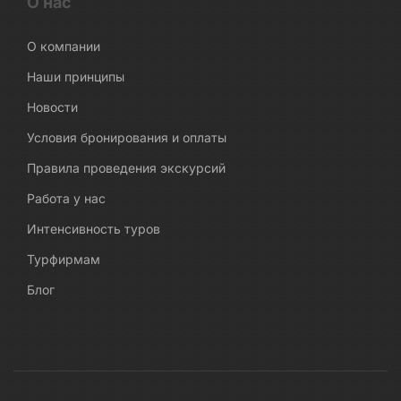
О нас
О компании
Наши принципы
Новости
Условия бронирования и оплаты
Правила проведения экскурсий
Работа у нас
Интенсивность туров
Турфирмам
Блог