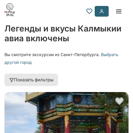
Легенды и вкусы Калмыкии
авиа включены
Вы смотрите экскурсии из Санкт-Петербурга.
Выбрать
другой город
Показать фильтры