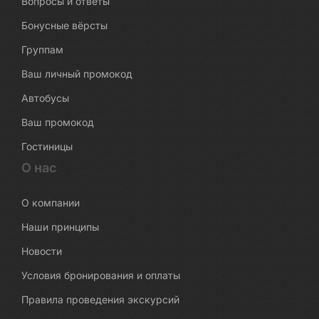
Вопросы и ответы
Бонусные вёрсты
Группам
Ваш личный промокод
Автобусы
Ваш промокод
Гостиницы
О нас
О компании
Наши принципы
Новости
Условия бронирования и оплаты
Правила проведения экскурсий