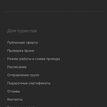
Для туристов
Публичная оферта
Проверка брони
Режим работы и схема проезда
Расписание
Отправление групп
Подарочные сертификаты
Отзывы
Контакты