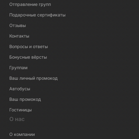
Отправление групп
Подарочные сертификаты
Отзывы
Контакты
Вопросы и ответы
Бонусные вёрсты
Группам
Ваш личный промокод
Автобусы
Ваш промокод
Гостиницы
О нас
О компании