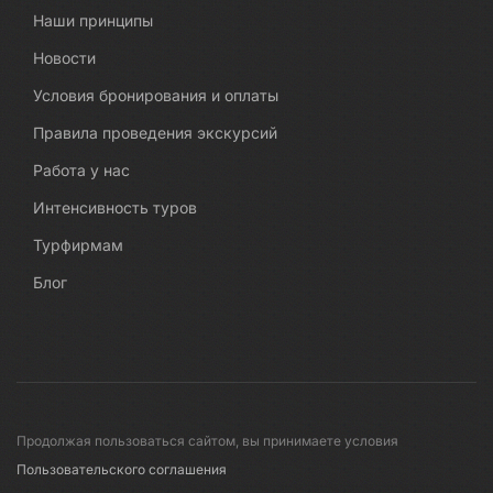
Наши принципы
Новости
Условия бронирования и оплаты
Правила проведения экскурсий
Работа у нас
Интенсивность туров
Турфирмам
Блог
Продолжая пользоваться сайтом, вы принимаете условия
Пользовательского соглашения