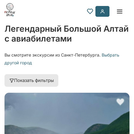
Легендарный Большой Алтай
с авиабилетами
Вы смотрите экскурсии из Санкт-Петербурга.
Выбрать
другой город
Показать фильтры