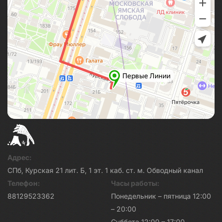
Адрес:
СПб, Курская 21 лит. Б, 1 эт. 1 каб. ст. м. Обводный канал
Телефон:
Часы работы:
88129523362
Понедельник – пятница 12:00
– 20:00
Суббота 12:00 – 17:00