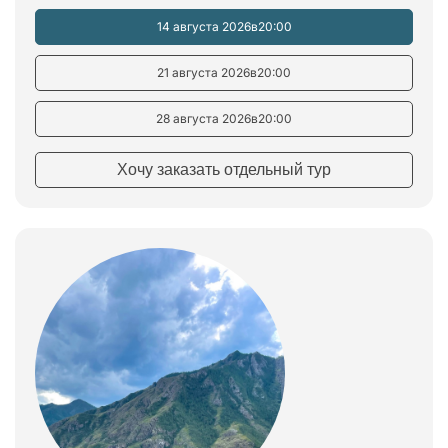
14 августа 2026
в
20:00
21 августа 2026
в
20:00
28 августа 2026
в
20:00
Хочу заказать отдельный тур