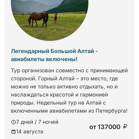
Легендарный Большой Алтай -
авиабилеты включены!
Тур организован совместно с принимающей
стороной. Горный Алтай – это место, где
можно не только активно отдыхать, но и
наслаждаться красотой и гармонией
природы. Недельный тур на Алтай с
включенными авиабилетами из Петербурга!
7 дней / 7 ночей
от
137000
14 августа