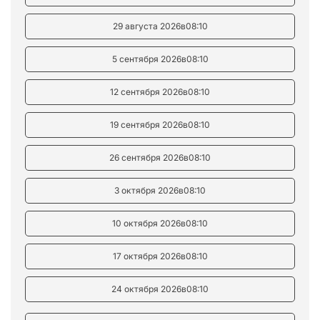
29 августа 2026
в
08:10
5 сентября 2026
в
08:10
12 сентября 2026
в
08:10
19 сентября 2026
в
08:10
26 сентября 2026
в
08:10
3 октября 2026
в
08:10
10 октября 2026
в
08:10
17 октября 2026
в
08:10
24 октября 2026
в
08:10