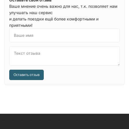
Ваше мнение очень важно для нас, т.к. позволяет нам
улучшать наш сервис
и делать поездки ещё более комфортными и
приятными!
Ваше имя
Текст отзыва
Оставить отзыв