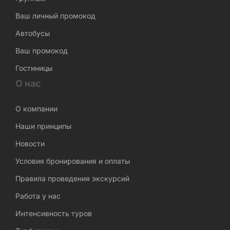
Ваш личный промокод
Автобусы
Ваш промокод
Гостиницы
О нас
О компании
Наши принципы
Новости
Условия бронирования и оплаты
Правила проведения экскурсий
Работа у нас
Интенсивность туров