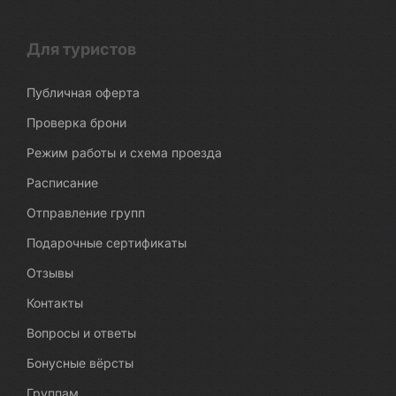
Для туристов
Публичная оферта
Проверка брони
Режим работы и схема проезда
Расписание
Отправление групп
Подарочные сертификаты
Отзывы
Контакты
Вопросы и ответы
Бонусные вёрсты
Группам