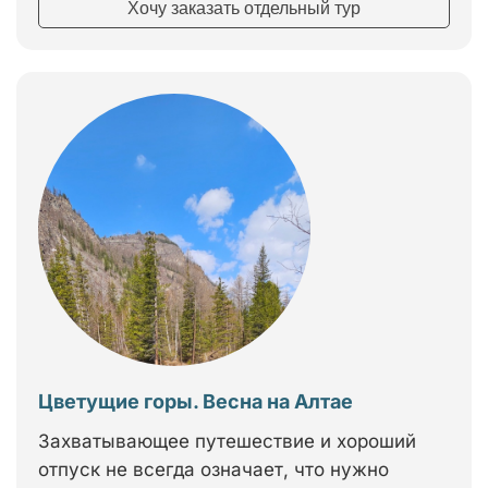
Хочу заказать отдельный тур
Цветущие горы. Весна на Алтае
Захватывающее путешествие и хороший
отпуск не всегда означает, что нужно