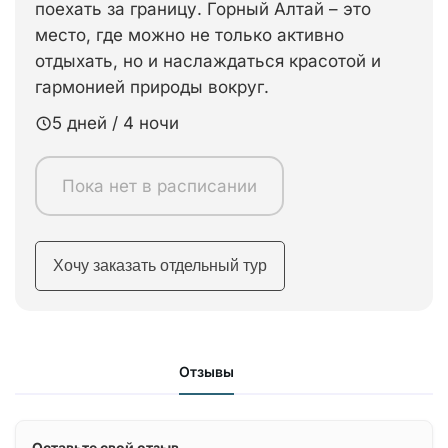
поехать за границу. Горный Алтай – это
место, где можно не только активно
отдыхать, но и наслаждаться красотой и
гармонией природы вокруг.
5 дней / 4 ночи
Пока нет в расписании
Хочу заказать отдельный тур
Отзывы
Оставьте свой отзыв