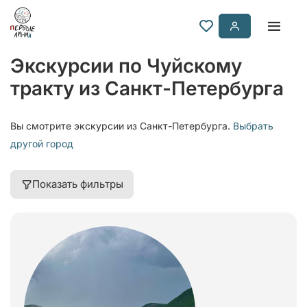
Экскурсии по Чуйскому
тракту из Санкт-Петербурга
Вы смотрите экскурсии из Санкт-Петербурга.
Выбрать
другой город
Показать фильтры