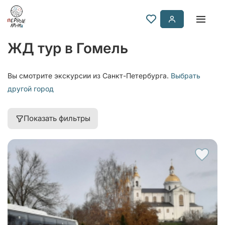
ЖД тур в Гомель
Вы смотрите экскурсии из Санкт-Петербурга.
Выбрать
другой город
Показать фильтры