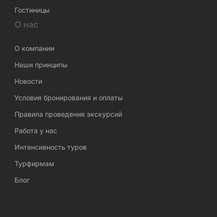
Гостиницы
О нас
О компании
Наши принципы
Новости
Условия бронирования и оплаты
Правила проведения экскурсий
Работа у нас
Интенсивность туров
Турфирмам
Блог