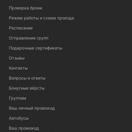
Проверка брони
Режим работы и схема проезда
Расписание
Отправление групп
Подарочные сертификаты
Отзывы
Контакты
Вопросы и ответы
Бонусные вёрсты
Группам
Ваш личный промокод
Автобусы
Ваш промокод