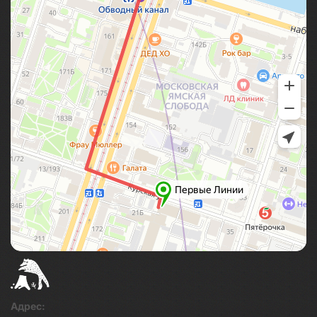
Адрес: