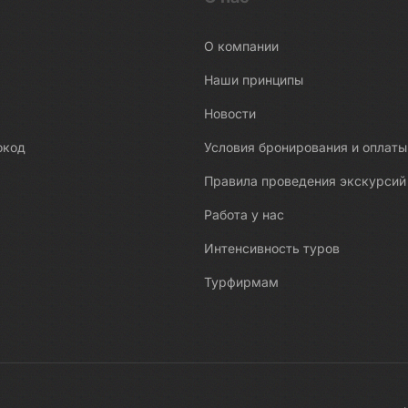
О компании
Наши принципы
Новости
окод
Условия бронирования и оплаты
Правила проведения экскурсий
Работа у нас
Интенсивность туров
Турфирмам