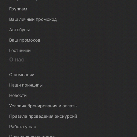
Группам
Ваш личный промокод
Автобусы
Ваш промокод
Гостиницы
О нас
О компании
Наши принципы
Новости
Условия бронирования и оплаты
Правила проведения экскурсий
Работа у нас
Интенсивность туров