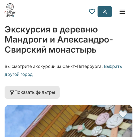
Экскурсия в деревню
Мандроги и Александро-
Свирский монастырь
Вы смотрите экскурсии из Санкт-Петербурга.
Выбрать
другой город
Показать фильтры