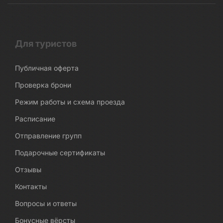
Для туристов
Публичная оферта
Проверка брони
Режим работы и схема проезда
Расписание
Отправление групп
Подарочные сертификаты
Отзывы
Контакты
Вопросы и ответы
Бонусные вёрсты