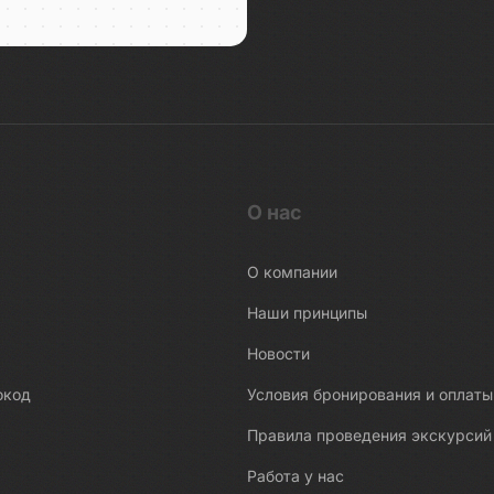
О нас
О компании
Наши принципы
Новости
окод
Условия бронирования и оплаты
Правила проведения экскурсий
Работа у нас