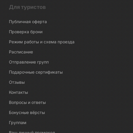
Для туристов
Публичная оферта
Проверка брони
Режим работы и схема проезда
Расписание
Отправление групп
Подарочные сертификаты
Отзывы
Контакты
Вопросы и ответы
Бонусные вёрсты
Группам
Ваш личный промокод