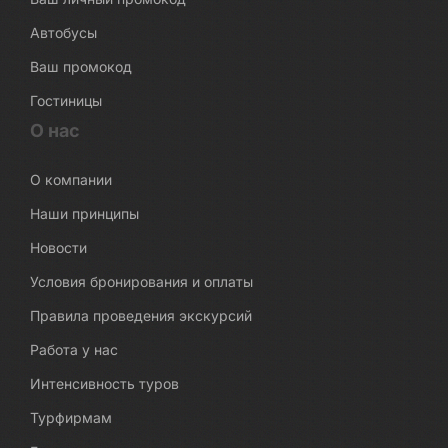
Автобусы
Ваш промокод
Гостиницы
О нас
О компании
Наши принципы
Новости
Условия бронирования и оплаты
Правила проведения экскурсий
Работа у нас
Интенсивность туров
Турфирмам