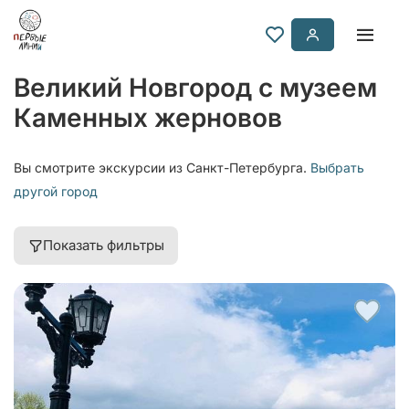
Великий Новгород с музеем
Каменных жерновов
Вы смотрите экскурсии из Санкт-Петербурга.
Выбрать
другой город
Показать фильтры