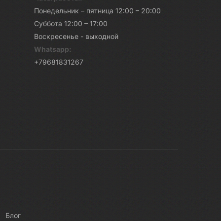
Понедельник – пятница 12:00 – 20:00
Суббота 12:00 – 17:00
Воскресенье - выходной
Whatsapp:
+79681831267
Блог