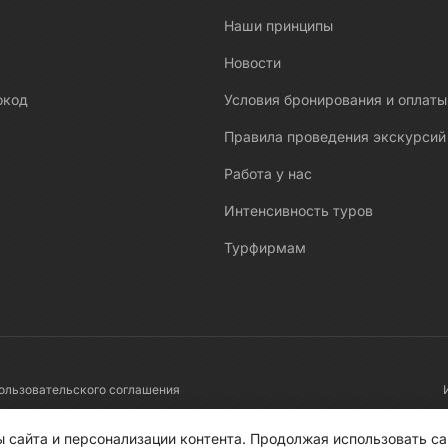
Наши принципы
Новости
окод
Условия бронирования и оплаты
Правила проведения экскурсий
Работа у нас
Интенсивность туров
Турфирмам
ользовательского соглашения
 сайта и персонализации контента. Продолжая использовать са