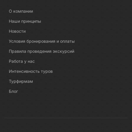
О компании
Наши принципы
Новости
Условия бронирования и оплаты
Правила проведения экскурсий
Работа у нас
Интенсивность туров
Турфирмам
Блог