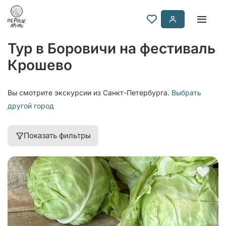
Тур в Боровичи на фестиваль
Крошево
Вы смотрите экскурсии из Санкт-Петербурга.
Выбрать
другой город
Показать фильтры