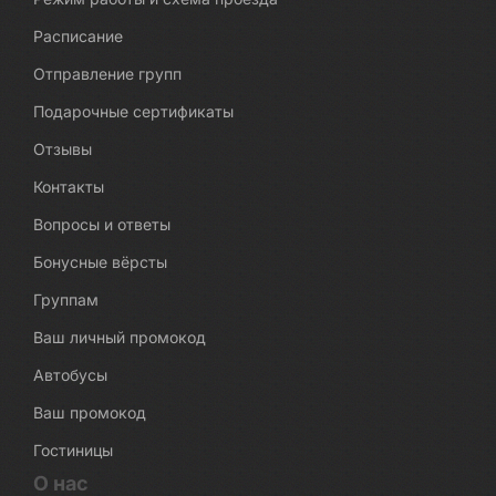
Расписание
Отправление групп
Подарочные сертификаты
Отзывы
Контакты
Вопросы и ответы
Бонусные вёрсты
Группам
Ваш личный промокод
Автобусы
Ваш промокод
Гостиницы
О нас