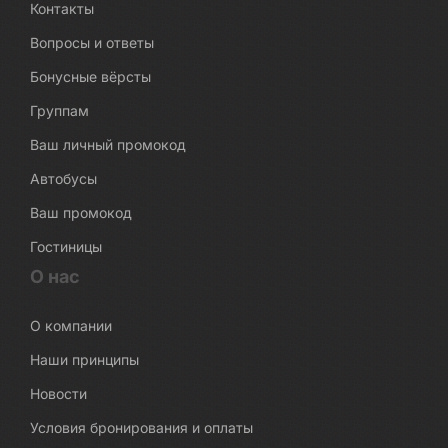
Контакты
Вопросы и ответы
Бонусные вёрсты
Группам
Ваш личный промокод
Автобусы
Ваш промокод
Гостиницы
О нас
О компании
Наши принципы
Новости
Условия бронирования и оплаты