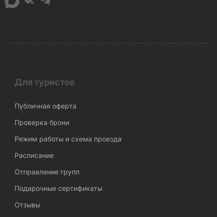
Для туристов
Публичная оферта
Проверка брони
Режим работы и схема проезда
Расписание
Отправление групп
Подарочные сертификаты
Отзывы