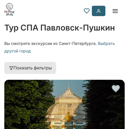
Тур СПА Павловск-Пушкин
Вы смотрите экскурсии из Санкт-Петербурга.
Выбрать
другой город
Показать фильтры