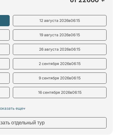
12 августа 2026
в
06:15
19 августа 2026
в
06:15
26 августа 2026
в
06:15
2 сентября 2026
в
06:15
9 сентября 2026
в
06:15
16 сентября 2026
в
06:15
оказать еще
азать отдельный тур