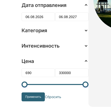
Дата отправления
Категория
Интенсивность
Цена
Сбросить
Применить