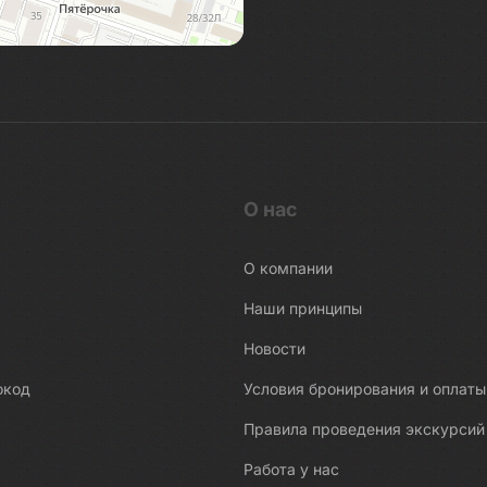
О нас
О компании
Наши принципы
Новости
окод
Условия бронирования и оплаты
Правила проведения экскурсий
Работа у нас