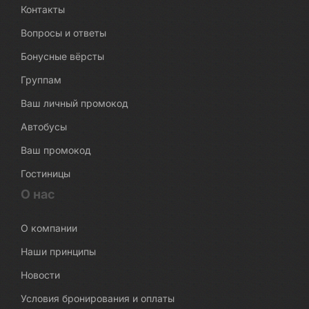
Контакты
Вопросы и ответы
Бонусные вёрсты
Группам
Ваш личный промокод
Автобусы
Ваш промокод
Гостиницы
О нас
О компании
Наши принципы
Новости
Условия бронирования и оплаты