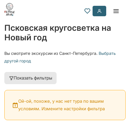
Псковская кругосветка на
Новый год
Вы смотрите экскурсии из Санкт-Петербурга.
Выбрать
другой город
Показать фильтры
Ой-ой, похоже, у нас нет тура по вашим
условиям. Измените настройки фильтра