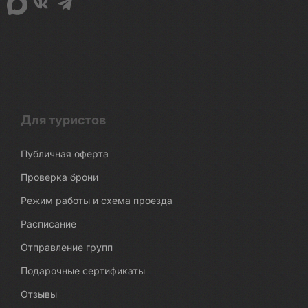
Для туристов
Публичная оферта
Проверка брони
Режим работы и схема проезда
Расписание
Отправление групп
Подарочные сертификаты
Отзывы