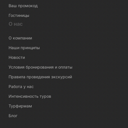
Ваш промокод
Гостиницы
О нас
О компании
Наши принципы
Новости
Условия бронирования и оплаты
Правила проведения экскурсий
Работа у нас
Интенсивность туров
Турфирмам
Блог