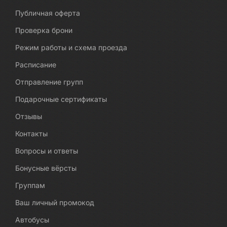
Публичная оферта
Проверка брони
Режим работы и схема проезда
Расписание
Отправление групп
Подарочные сертификаты
Отзывы
Контакты
Вопросы и ответы
Бонусные вёрсты
Группам
Ваш личный промокод
Автобусы