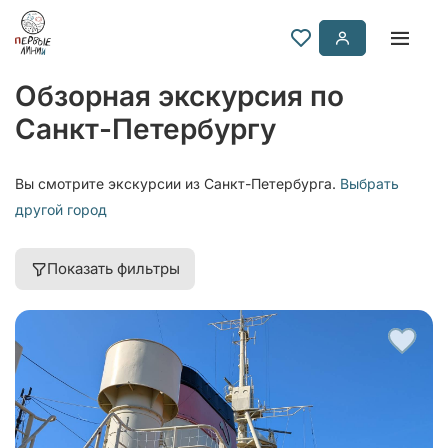
Обзорная экскурсия по
Санкт-Петербургу
Вы смотрите экскурсии из Санкт-Петербурга.
Выбрать
другой город
Показать фильтры