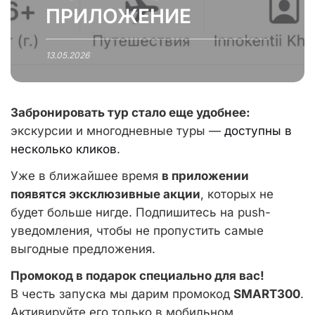
ПРИЛОЖЕНИЕ
13.05.2026
Забронировать тур стало еще удобнее:
экскурсии и многодневные туры —
доступны в
несколько кликов
.
Уже в ближайшее время
в приложении
появятся эксклюзивные акции
, которых не
будет больше нигде. Подпишитесь на push-
уведомления, чтобы не пропустить самые
выгодные предложения.
Промокод в подарок специально для вас!
В честь запуска мы дарим промокод
SMART300
.
Активируйте его только в мобильном