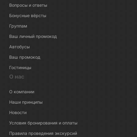
Вопросы и ответы
Бонусные вёрсты
Группам
Ваш личный промокод
Автобусы
Ваш промокод
Гостиницы
О нас
О компании
Наши принципы
Новости
Условия бронирования и оплаты
Правила проведения экскурсий