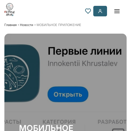
Главная
Новости
МОБИЛЬНОЕ ПРИЛОЖЕНИЕ
МОБИЛЬНОЕ