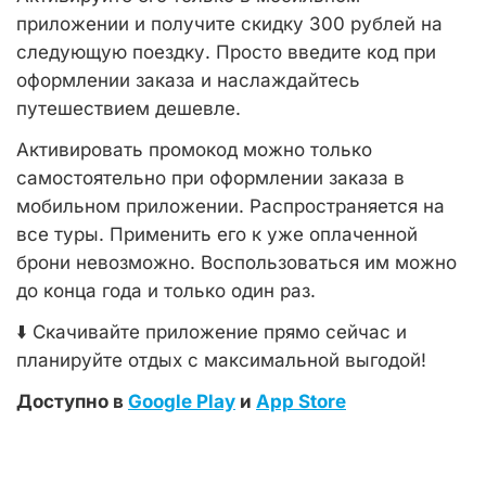
приложении и получите скидку 300 рублей на
следующую поездку. Просто введите код при
оформлении заказа и наслаждайтесь
путешествием дешевле.
Активировать промокод можно только
самостоятельно при оформлении заказа в
мобильном приложении. Распространяется на
все туры. Применить его к уже оплаченной
брони невозможно. Воспользоваться им можно
до конца года и только один раз.
⬇️ Скачивайте приложение прямо сейчас и
планируйте отдых с максимальной выгодой!
Доступно в
Google Play
и
App Store