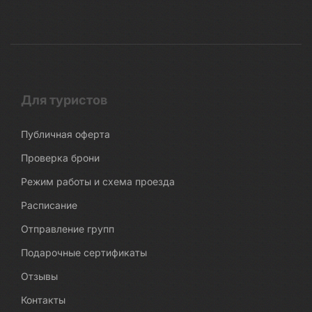
Для туристов
Публичная оферта
Проверка брони
Режим работы и схема проезда
Расписание
Отправление групп
Подарочные сертификаты
Отзывы
Контакты