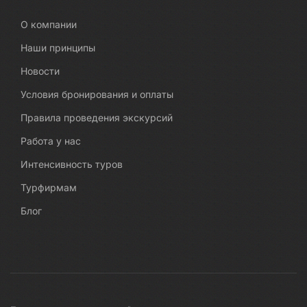
О компании
Наши принципы
Новости
Условия бронирования и оплаты
Правила проведения экскурсий
Работа у нас
Интенсивность туров
Турфирмам
Блог