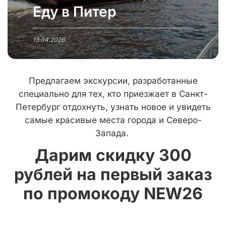
Еду в Питер
13.04.2026
Предлагаем экскурсии, разработанные
специально для тех, кто приезжает в Санкт-
Петербург отдохнуть, узнать новое и увидеть
самые красивые места города и Северо-
Запада.
Дарим скидку 300
рублей на первый заказ
по промокоду NEW26