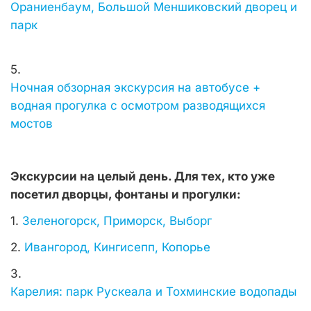
Ораниенбаум, Большой Меншиковский дворец и
парк
5.
Ночная обзорная экскурсия на автобусе +
водная прогулка с осмотром разводящихся
мостов
Экскурсии на целый день. Для тех, кто уже
посетил дворцы, фонтаны и прогулки:
1.
Зеленогорск, Приморск, Выборг
2.
Ивангород, Кингисепп, Копорье
3.
Карелия: парк Рускеала и Тохминские водопады