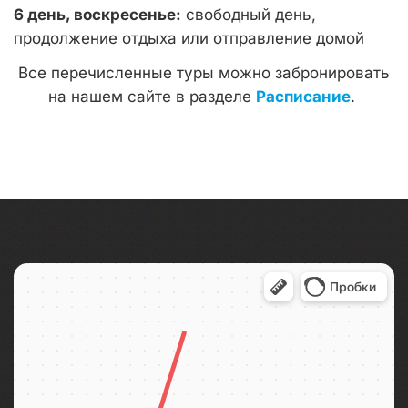
6 день, воскресенье:
свободный день,
продолжение отдыха или отправление домой
Все перечисленные туры можно забронировать
на нашем сайте в разделе
Расписание
.