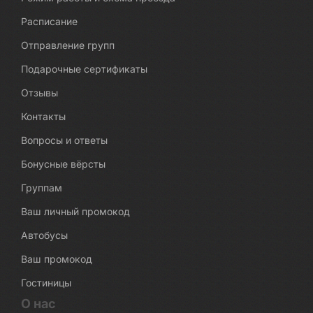
Расписание
Отправление групп
Подарочные сертификаты
Отзывы
Контакты
Вопросы и ответы
Бонусные вёрсты
Группам
Ваш личный промокод
Автобусы
Ваш промокод
Гостиницы
О нас