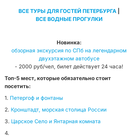
ВСЕ ТУРЫ ДЛЯ ГОСТЕЙ ПЕТЕРБУРГА
|
ВСЕ ВОДНЫЕ ПРОГУЛКИ
Новинка:
обзорная экскурсия по СПб на легендарном
двухэтажном автобусе
- 2000 руб/чел, билет действует 24 часа!
Топ-5 мест, которые обязательно стоит
посетить:
1.
Петергоф и фонтаны
2.
Кронштадт, морская столица России
3.
Царское Село и Янтарная комната
4.