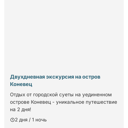
Двухдневная экскурсия на остров
Коневец
Отдых от городской суеты на уединенном
острове Коневец - уникальное путешествие
на 2 дня!
2 дня / 1 ночь