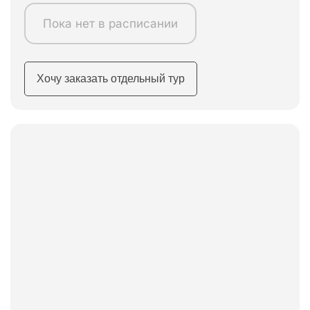
Пока нет в расписании
Хочу заказать отдельный тур