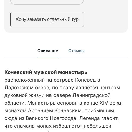
Хочу заказать отдельный тур
Описание
Отзывы
Коневский мужской монастырь,
расположенный на острове Коневец в
Ладожском озере, по праву является центром
духовной жизни на севере Ленинградской
области. Монастырь основан в конце ХIV века
монахом Арсением Коневским, прибывшим
сюда из Великого Новгорода. Легенда гласит,
что сначала монах избрал этот небольшой