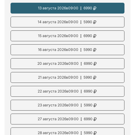
13 августа 2026
в
09:00
6990
14 августа 2026
в
09:00
5990
15 августа 2026
в
09:00
6990
16 августа 2026
в
09:00
5990
20 августа 2026
в
09:00
6990
21 августа 2026
в
09:00
5990
22 августа 2026
в
09:00
6990
23 августа 2026
в
09:00
5990
27 августа 2026
в
09:00
6990
28 августа 2026
в
09:00
5990