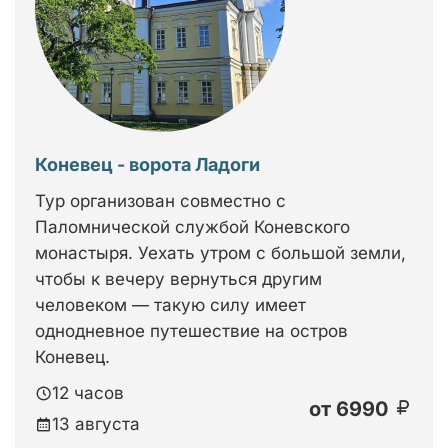
Коневец - ворота Ладоги
Тур организован совместно с
Паломнической службой Коневского
монастыря. Уехать утром с большой земли,
чтобы к вечеру вернуться другим
человеком — такую силу имеет
однодневное путешествие на остров
Коневец.
12 часов
от
6990
13 августа