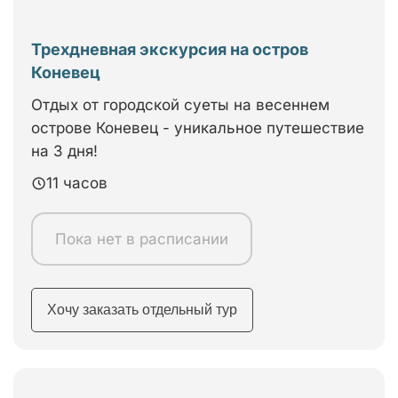
Трехдневная экскурсия на остров
Коневец
Отдых от городской суеты на весеннем
острове Коневец - уникальное путешествие
на 3 дня!
11 часов
Пока нет в расписании
Хочу заказать отдельный тур