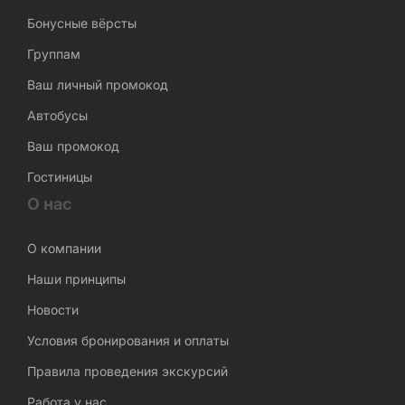
Бонусные вёрсты
Группам
Ваш личный промокод
Автобусы
Ваш промокод
Гостиницы
О нас
О компании
Наши принципы
Новости
Условия бронирования и оплаты
Правила проведения экскурсий
Работа у нас