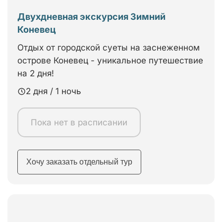
Двухдневная экскурсия Зимний
Коневец
Отдых от городской суеты на заснеженном
острове Коневец - уникальное путешествие
на 2 дня!
2 дня / 1 ночь
Пока нет в расписании
Хочу заказать отдельный тур