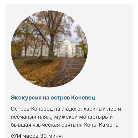
Экскурсия на остров Коневец
Остров Коневец на Ладоге: хвойный лес и
песчаный пляж, мужской монастырь и
бывшая языческая святыня Конь-Камень
14 часов 30 минут