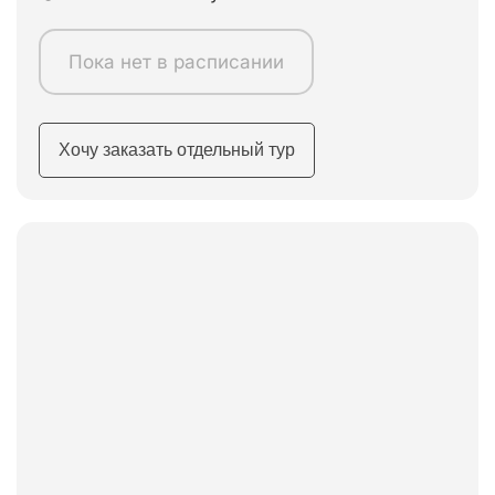
Пока нет в расписании
Хочу заказать отдельный тур