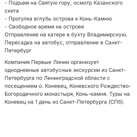
- Подъем на Святую гору, осмотр Казанского
скита
- Прогулка вглубь острова к Конь-Камню
- Свободное время на острове
Отправление на катере в бухту Владимирскую.
Пересадка на автобус, отправление в Санкт-
Петербург
Компания Первые Линии организует
однодневные автобусные экскурсии из Санкт-
Петербурга по Ленинградской области с
посещением о. Коневец, Коневского Рождество-
Богородичного монастыря, Конь-камня. Туры на
Коневец на 1 день из Санкт-Петербурга (СПб).