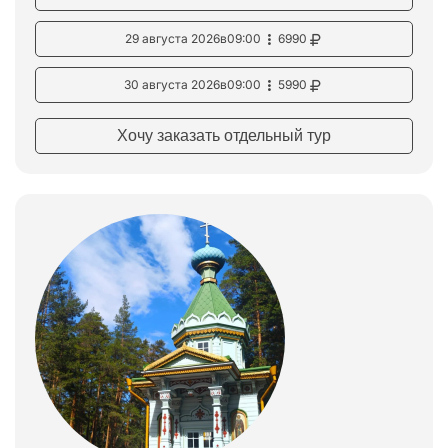
29 августа 2026
в
09:00
6990
30 августа 2026
в
09:00
5990
Хочу заказать отдельный тур