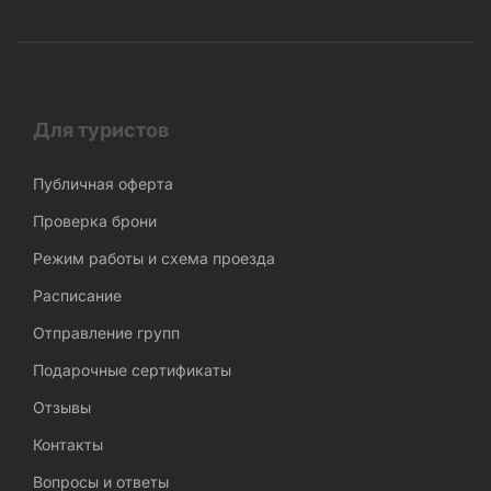
Для туристов
Публичная оферта
Проверка брони
Режим работы и схема проезда
Расписание
Отправление групп
Подарочные сертификаты
Отзывы
Контакты
Вопросы и ответы