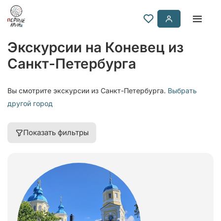
Экскурсии на Коневец из
Санкт-Петербурга
Вы смотрите экскурсии из Санкт-Петербурга.
Выбрать
другой город
Показать фильтры