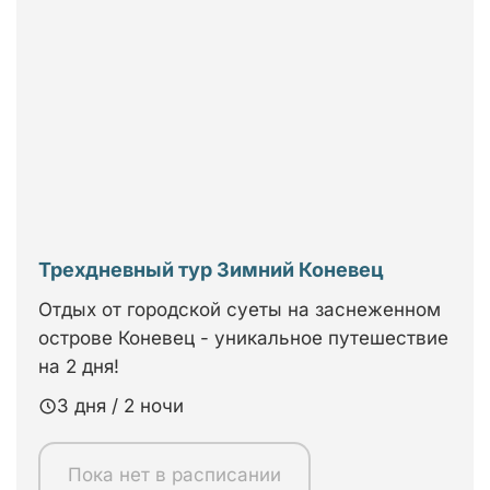
Трехдневный тур Зимний Коневец
Отдых от городской суеты на заснеженном
острове Коневец - уникальное путешествие
на 2 дня!
3 дня / 2 ночи
Пока нет в расписании