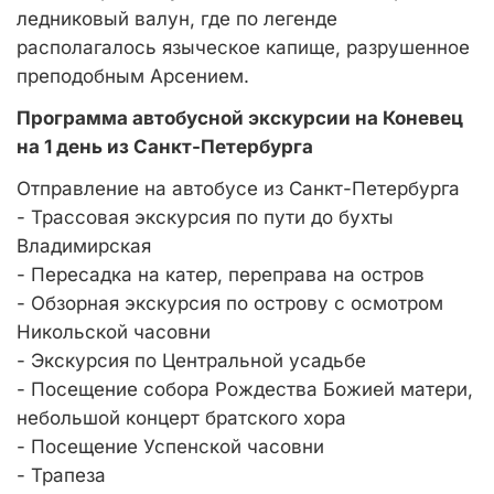
ледниковый валун, где по легенде
располагалось языческое капище, разрушенное
преподобным Арсением.
Программа автобусной экскурсии на Коневец
на 1 день из Санкт-Петербурга
Отправление на автобусе из Санкт-Петербурга
- Трассовая экскурсия по пути до бухты
Владимирская
- Пересадка на катер, переправа на остров
- Обзорная экскурсия по острову с осмотром
Никольской часовни
- Экскурсия по Центральной усадьбе
- Посещение собора Рождества Божией матери,
небольшой концерт братского хора
- Посещение Успенской часовни
- Трапеза