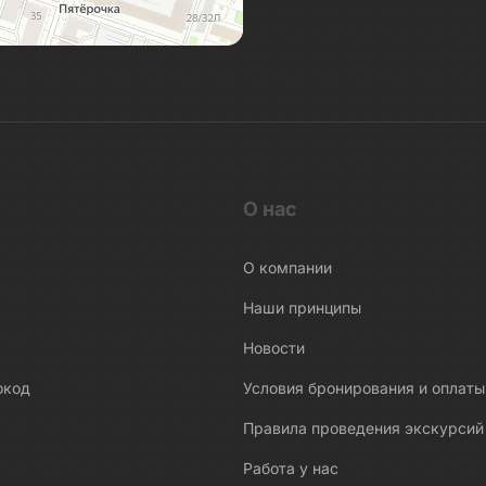
О нас
О компании
Наши принципы
Новости
окод
Условия бронирования и оплаты
Правила проведения экскурсий
Работа у нас