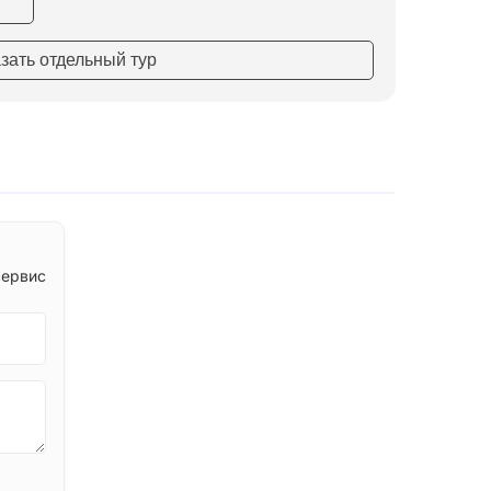
азать отдельный тур
сервис