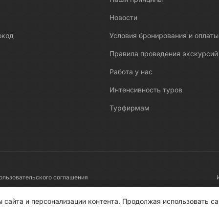
Новости
окод
Условия бронирования и оплаты
Правила проведения экскурсий
Работа у нас
Интенсивность туров
Турфирмам
ользовательского соглашения
 сайта и персонализации контента. Продолжая использовать са