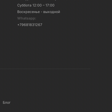
Суббота 12:00 – 17:00
Воскресенье - выходной
Whatsapp:
+79681831267
Блог