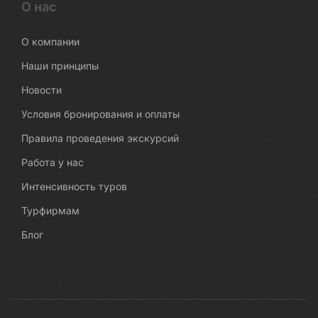
О нас
О компании
Наши принципы
Новости
Условия бронирования и оплаты
Правила проведения экскурсий
Работа у нас
Интенсивность туров
Турфирмам
Блог