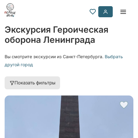
Экскурсия Героическая
оборона Ленинграда
Вы смотрите экскурсии из Санкт-Петербурга.
Выбрать
другой город
Показать фильтры