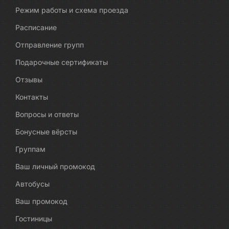
Режим работы и схема проезда
Расписание
Отправление групп
Подарочные сертификаты
Отзывы
Контакты
Вопросы и ответы
Бонусные вёрсты
Группам
Ваш личный промокод
Автобусы
Ваш промокод
Гостиницы