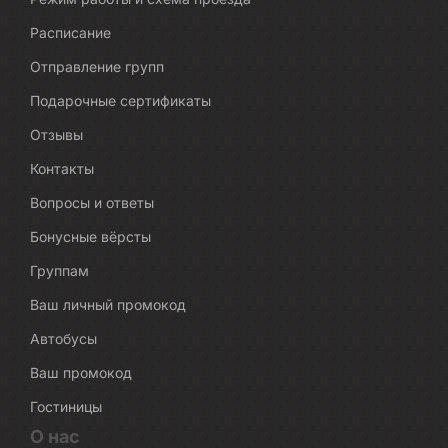
Расписание
Отправление групп
Подарочные сертификаты
Отзывы
Контакты
Вопросы и ответы
Бонусные вёрсты
Группам
Ваш личный промокод
Автобусы
Ваш промокод
Гостиницы
О нас