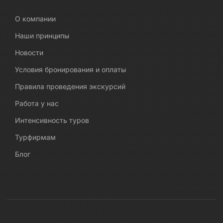
О компании
Наши принципы
Новости
Условия бронирования и оплаты
Правила проведения экскурсий
Работа у нас
Интенсивность туров
Турфирмам
Блог