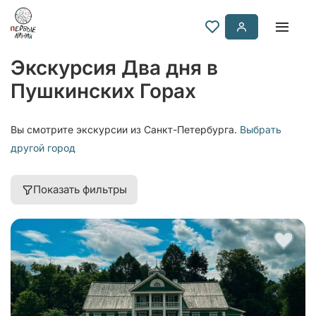
Экскурсия Два дня в
Пушкинских Горах
Вы смотрите экскурсии из Санкт-Петербурга.
Выбрать
другой город
Показать фильтры