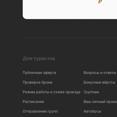
Для туристов
Публичная оферта
Вопросы и ответы
Проверка брони
Бонусные вёрсты
Режим работы и схема проезда
Группам
Расписание
Ваш личный пром
Отправление групп
Автобусы