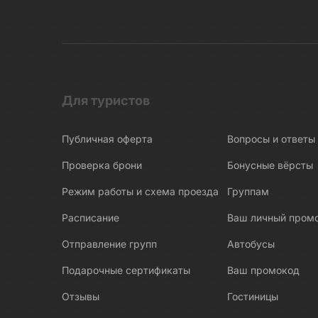
Для туристов
Публичная оферта
Вопросы и ответы
Проверка брони
Бонусные вёрсты
Режим работы и схема проезда
Группам
Расписание
Ваш личный пром
Отправление групп
Автобусы
Подарочные сертификаты
Ваш промокод
Отзывы
Гостиницы