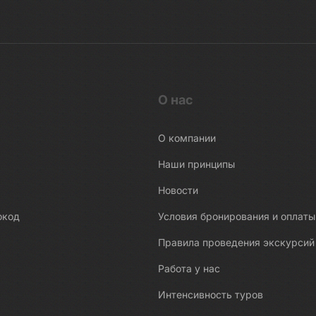
О нас
О компании
Наши принципы
Новости
окод
Условия бронирования и оплаты
Правила проведения экскурсий
Работа у нас
Интенсивность туров