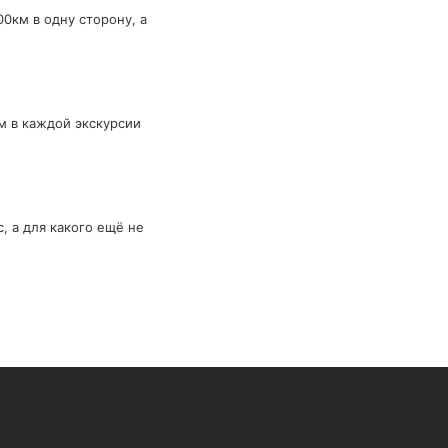
0км в одну сторону, а
ем в каждой экскурсии
, а для какого ещё не