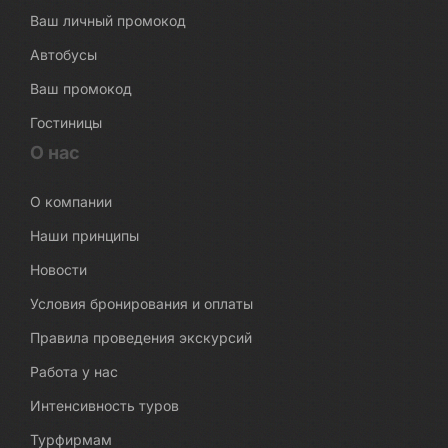
Ваш личный промокод
Автобусы
Ваш промокод
Гостиницы
О нас
О компании
Наши принципы
Новости
Условия бронирования и оплаты
Правила проведения экскурсий
Работа у нас
Интенсивность туров
Турфирмам