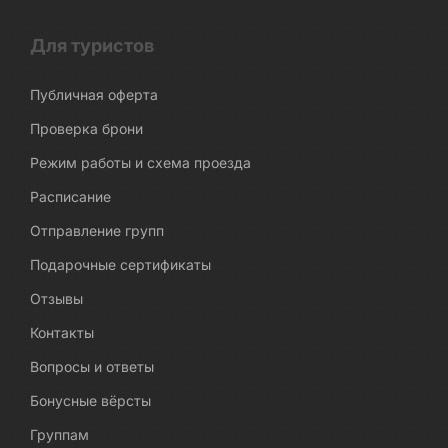
Для туристов
Публичная оферта
Проверка брони
Режим работы и схема проезда
Расписание
Отправление групп
Подарочные сертификаты
Отзывы
Контакты
Вопросы и ответы
Бонусные вёрсты
Группам