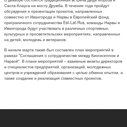
Санта-Клауса на мосту Дружба. В течение года пройдут
обсуждения и презентации проектов, направленных
совместно от Ивангорода и Нарвы в Европейский фонд
приграничного сотрудничества Est-Lat-Rus, команды Нарвы и
Ивангорода будут участвовать в различных спортивных,
культурных и просветительских мероприятиях, направленных
на детей, молодежь и ветеранов.
В начале марта также был составлен план мероприятий в
рамках "Соглашения о сотрудничестве между Кингисеппом и
Нарвой". В плане мероприятий – взаимные визиты директоров
и специалистов предприятий, организаций, молодежных
центров и учреждений образования с целью обмена опытом, а
также создание и реализация совместных проектов.