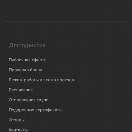
Для туристов
Публичная оферта
Проверка брони
Режим работы и схема проезда
Расписание
Отправление групп
Подарочные сертификаты
Отзывы
Контакты