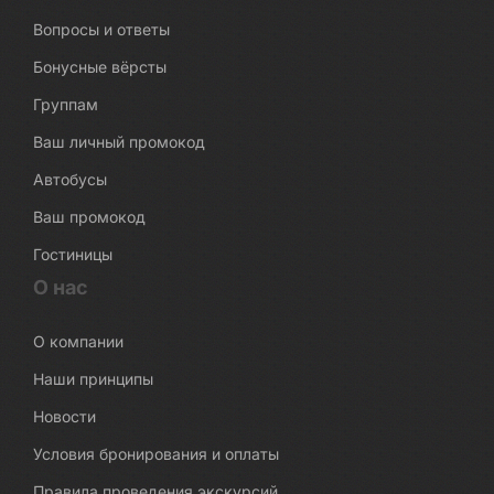
Вопросы и ответы
Бонусные вёрсты
Группам
Ваш личный промокод
Автобусы
Ваш промокод
Гостиницы
О нас
О компании
Наши принципы
Новости
Условия бронирования и оплаты
Правила проведения экскурсий