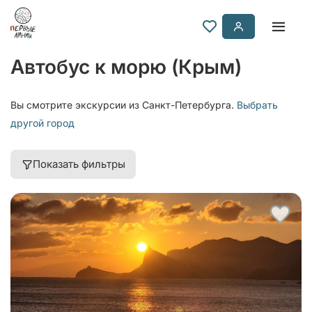
Автобус к морю (Крым)
Вы смотрите экскурсии из Санкт-Петербурга.
Выбрать
другой город
Показать фильтры