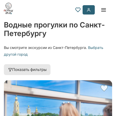
Водные прогулки по Санкт-
Петербургу
Вы смотрите экскурсии из Санкт-Петербурга.
Выбрать
другой город
Показать фильтры