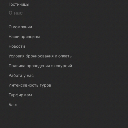
Гостиницы
О нас
О компании
Наши принципы
Новости
Условия бронирования и оплаты
Правила проведения экскурсий
Работа у нас
Интенсивность туров
Турфирмам
Блог