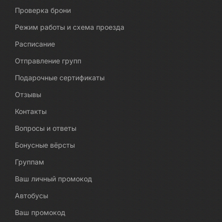
Проверка брони
Режим работы и схема проезда
Расписание
Отправление групп
Подарочные сертификаты
Отзывы
Контакты
Вопросы и ответы
Бонусные вёрсты
Группам
Ваш личный промокод
Автобусы
Ваш промокод