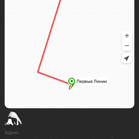
Адрес: