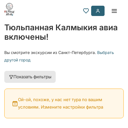
Тюльпанная Калмыкия авиа
включены!
Вы смотрите экскурсии из Санкт-Петербурга.
Выбрать
другой город
Показать фильтры
Ой-ой, похоже, у нас нет тура по вашим
условиям. Измените настройки фильтра