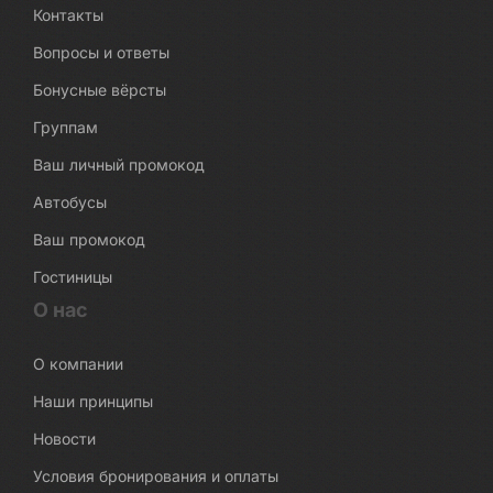
Контакты
Вопросы и ответы
Бонусные вёрсты
Группам
Ваш личный промокод
Автобусы
Ваш промокод
Гостиницы
О нас
О компании
Наши принципы
Новости
Условия бронирования и оплаты