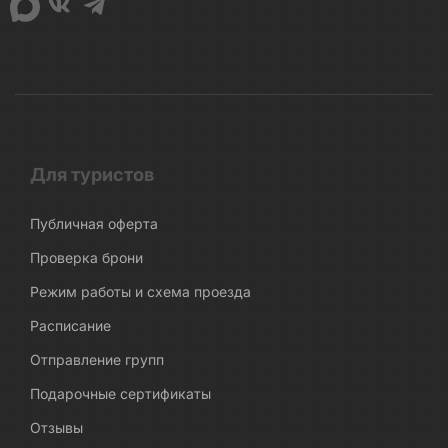
Для туристов
Публичная оферта
Проверка брони
Режим работы и схема проезда
Расписание
Отправление групп
Подарочные сертификаты
Отзывы