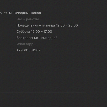
каб. ст. м. Обводный канал
Часы работы:
Понедельник – пятница 12:00 – 20:00
Суббота 12:00 – 17:00
Воскресенье - выходной
Whatsapp:
+79681831267