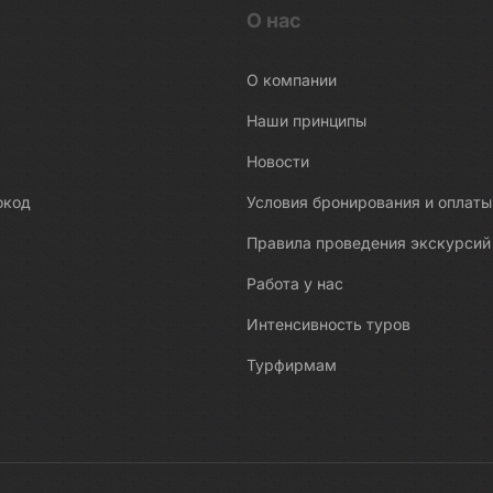
О нас
О компании
Наши принципы
Новости
окод
Условия бронирования и оплаты
Правила проведения экскурсий
Работа у нас
Интенсивность туров
Турфирмам