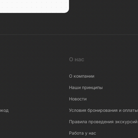
О нас
О компании
Наши принципы
Новости
окод
Условия бронирования и оплаты
Правила проведения экскурсий
Работа у нас