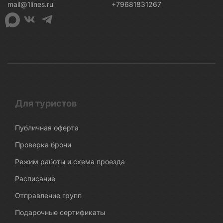
mail@1lines.ru
+79681831267
Для туристов
Публичная оферта
Проверка брони
Режим работы и схема проезда
Расписание
Отправление групп
Подарочные сертификаты