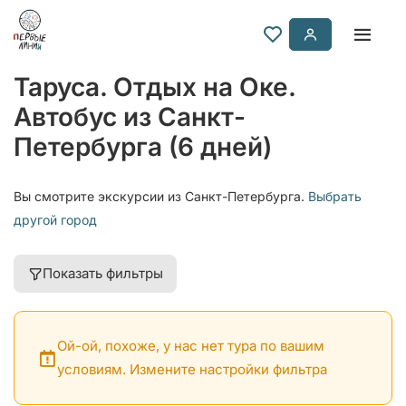
Таруса. Отдых на Оке.
Автобус из Санкт-
Петербурга (6 дней)
Вы смотрите экскурсии из Санкт-Петербурга.
Выбрать
другой город
Показать фильтры
Ой-ой, похоже, у нас нет тура по вашим
условиям. Измените настройки фильтра