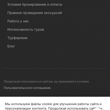
Условия бронирования и оплаты
Правила проведения экскурсий
Работа у нас
Интенсивность туров
Турфирмам
Блог
Продолжая пользоваться сайтом, вы принимаете условия
Пользовательского соглашения
© 2008-2026 Первые линии
Мы используем файлы cookie для улучшения работы сайта и
персонализации контента. Продолжая использовать сайт, вы