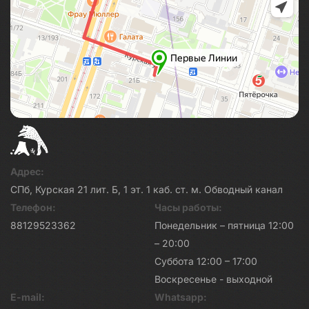
Адрес:
СПб, Курская 21 лит. Б, 1 эт. 1 каб. ст. м. Обводный канал
Телефон:
Часы работы:
88129523362
Понедельник – пятница 12:00
– 20:00
Суббота 12:00 – 17:00
Воскресенье - выходной
E-mail:
Whatsapp: