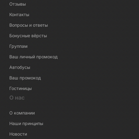
Отзывы
Контакты
Вопросы и ответы
Бонусные вёрсты
Группам
Ваш личный промокод
Автобусы
Ваш промокод
Гостиницы
О нас
О компании
Наши принципы
Новости