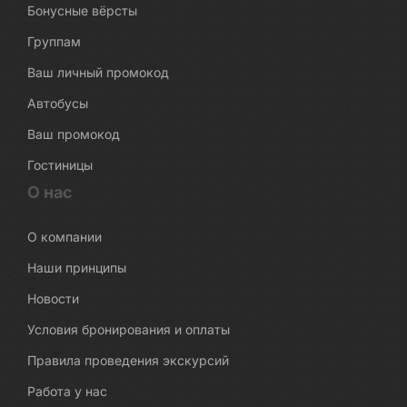
Бонусные вёрсты
Группам
Ваш личный промокод
Автобусы
Ваш промокод
Гостиницы
О нас
О компании
Наши принципы
Новости
Условия бронирования и оплаты
Правила проведения экскурсий
Работа у нас