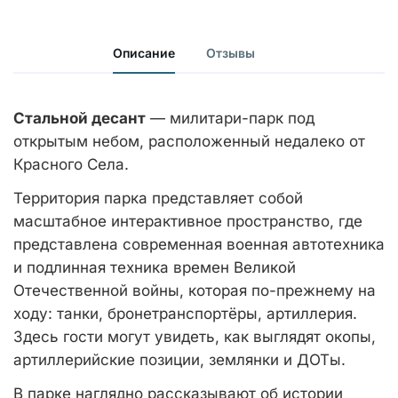
Описание
Отзывы
Стальной десант
— милитари-парк под
открытым небом, расположенный недалеко от
Красного Села.
Территория парка представляет собой
масштабное интерактивное пространство, где
представлена современная военная автотехника
и подлинная техника времен Великой
Отечественной войны, которая по-прежнему на
ходу: танки, бронетранспортёры, артиллерия.
Здесь гости могут увидеть, как выглядят окопы,
артиллерийские позиции, землянки и ДОТы.
В парке наглядно рассказывают об истории