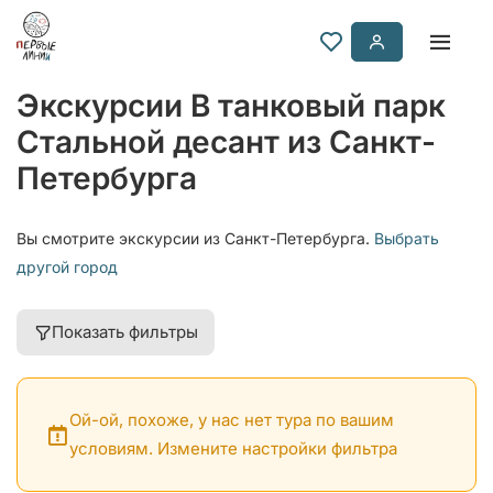
Экскурсии В танковый парк
Стальной десант из Санкт-
Петербурга
Вы смотрите экскурсии из Санкт-Петербурга.
Выбрать
другой город
Показать фильтры
Ой-ой, похоже, у нас нет тура по вашим
условиям. Измените настройки фильтра