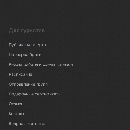
Для туристов
Публичная оферта
Проверка брони
Режим работы и схема проезда
Расписание
Отправление групп
Подарочные сертификаты
Отзывы
Контакты
Вопросы и ответы