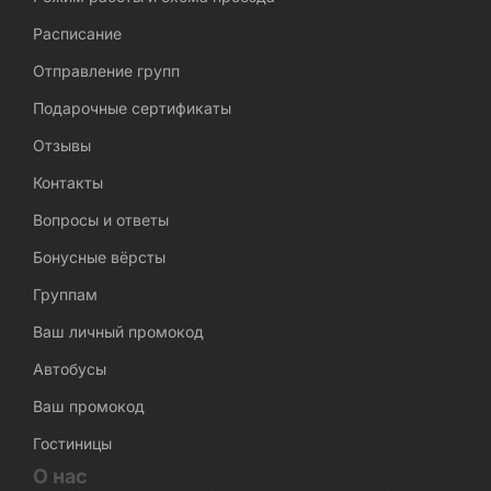
Расписание
Отправление групп
Подарочные сертификаты
Отзывы
Контакты
Вопросы и ответы
Бонусные вёрсты
Группам
Ваш личный промокод
Автобусы
Ваш промокод
Гостиницы
О нас