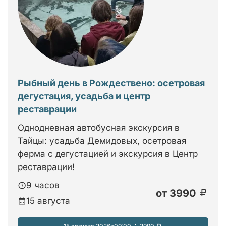
Рыбный день в Рождествено: осетровая
дегустация, усадьба и центр
реставрации
Однодневная автобусная экскурсия в
Тайцы: усадьба Демидовых, осетровая
ферма с дегустацией и экскурсия в Центр
реставрации!
9 часов
от
3990
15 августа