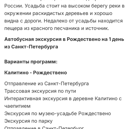
России. Усадьба стоит на высоком берегу реки в
окружении раскидистых деревьев и хорошо
видна с дороги. Недалеко от усадьбы находится
пещера из красного песчаника и источник.
Автобусная экскурсия в Рождествено на 1 день
из Санкт-Петербурга
Варианты программ:
Калитино - Рождествено
Отправление из Санкт-Петербурга
Трассовая экскурсия по пути
Интерактивная экскурсия в деревне Калитино с
чаепитием
Экскурсия по музею-усадьбе Рождествено
Экскурсия по парку
Отправление в Санкт-Петербург