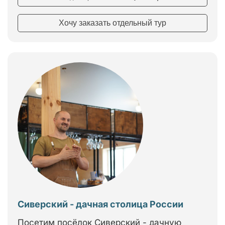
Хочу заказать отдельный тур
Сиверский - дачная столица России
Посетим посёлок Сиверский - дачную