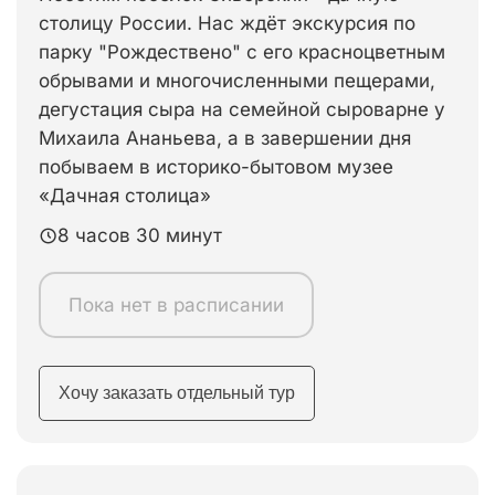
столицу России. Нас ждёт экскурсия по
парку "Рождествено" с его красноцветным
обрывами и многочисленными пещерами,
дегустация сыра на семейной сыроварне у
Михаила Ананьева, а в завершении дня
побываем в историко-бытовом музее
«Дачная столица»
8 часов 30 минут
Пока нет в расписании
Хочу заказать отдельный тур