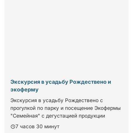
Экскурсия в усадьбу Рождествено и
экоферму
Экскурсия в усадьбу Рождествено с
прогулкой по парку и посещение Экофермы
"Семейная" с дегустацией продукции
7 часов 30 минут