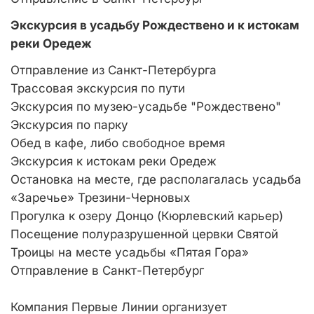
Экскурсия в усадьбу Рождествено и к истокам
реки Оредеж
Отправление из Санкт-Петербурга
Трассовая экскурсия по пути
Экскурсия по музею-усадьбе "Рождествено"
Экскурсия по парку
Обед в кафе, либо свободное время
Экскурсия к истокам реки Оредеж
Остановка на месте, где располагалась усадьба
«Заречье» Трезини-Черновых
Прогулка к озеру Донцо (Кюрлевский карьер)
Посещение полуразрушенной цервки Святой
Троицы на месте усадьбы «Пятая Гора»
Отправление в Санкт-Петербург
Компания Первые Линии организует