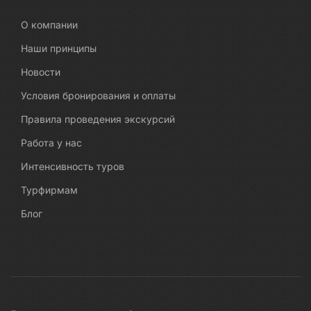
О компании
Наши принципы
Новости
Условия бронирования и оплаты
Правила проведения экскурсий
Работа у нас
Интенсивность туров
Турфирмам
Блог