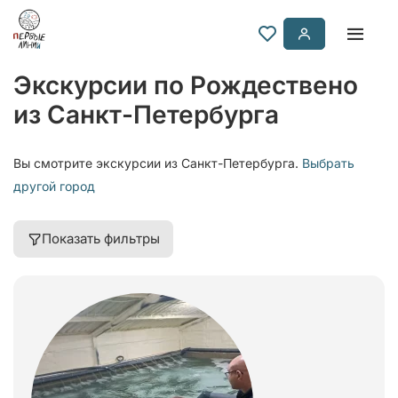
Экскурсии по Рождествено
из Санкт-Петербурга
Вы смотрите экскурсии из Санкт-Петербурга.
Выбрать
другой город
Показать фильтры