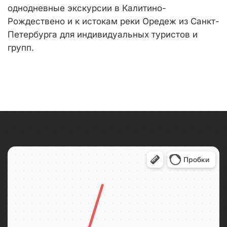
однодневные экскурсии в Калитино-
Рождествено и к истокам реки Оредеж из Санкт-
Петербурга для индивидуальных туристов и
групп.