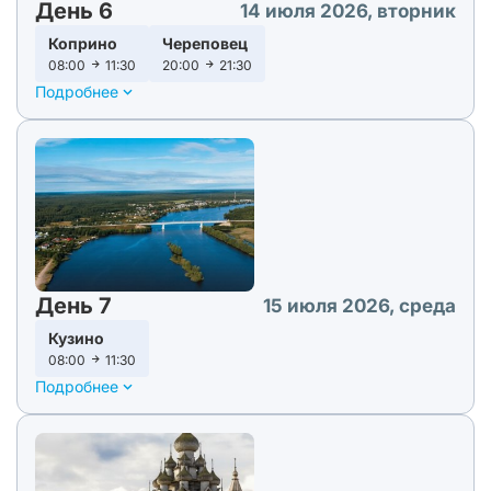
День 6
14 июля 2026, вторник
Коприно
Череповец
08:00
11:30
20:00
21:30
Подробнее
День 7
15 июля 2026, среда
Кузино
08:00
11:30
Подробнее