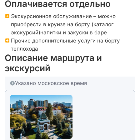
Оплачивается отдельно
Экскурсионное обслуживание – можно
приобрести в круизе на борту (каталог
экскурсий)напитки и закуски в баре
Прочие дополнительные услуги на борту
теплохода
Описание маршрута и
экскурсий
Указано московское время