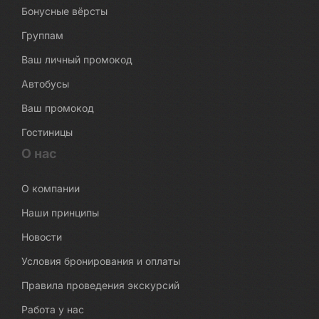
Бонусные вёрсты
Группам
Ваш личный промокод
Автобусы
Ваш промокод
Гостиницы
О нас
О компании
Наши принципы
Новости
Условия бронирования и оплаты
Правила проведения экскурсий
Работа у нас