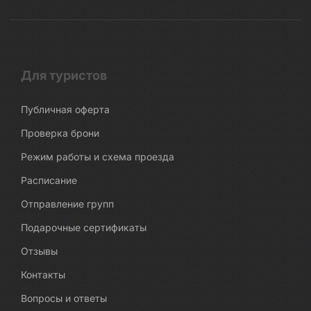
Для туристов
Публичная оферта
Проверка брони
Режим работы и схема проезда
Расписание
Отправление групп
Подарочные сертификаты
Отзывы
Контакты
Вопросы и ответы