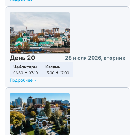
День 20
28 июля 2026, вторник
Чебоксары
Казань
06:50
07:10
15:00
17:00
Подробнее