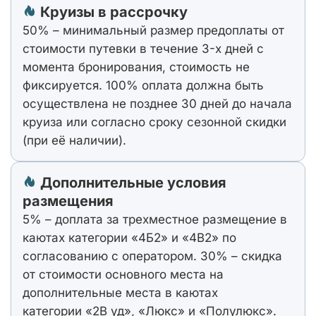
Круизы в рассрочку
50% – минимальный размер предоплаты от
стоимости путевки в течение 3-х дней с
момента бронирования, стоимость не
фиксируется. 100% оплата должна быть
осуществлена не позднее 30 дней до начала
круиза или согласно сроку сезонной скидки
(при её наличии).
Дополнительные условия
размещения
5% – доплата за трехместное размещение в
каютах категории «4Б2» и «4В2» по
согласованию с оператором. 30% – скидка
от стоимости основного места на
дополнительные места в каютах
категории «2В уд», «Люкс» и «Полулюкс».