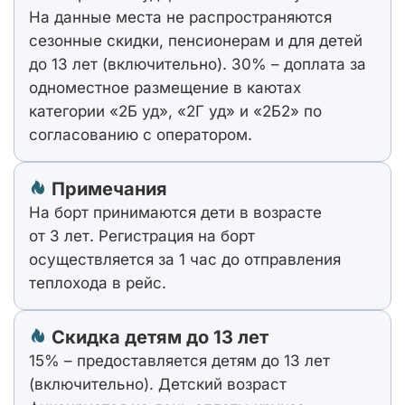
На данные места не распространяются
сезонные скидки, пенсионерам и для детей
до 13 лет (включительно). 30% – доплата за
одноместное размещение в каютах
категории «2Б уд», «2Г уд» и «2Б2» по
согласованию с оператором.
Примечания
На борт принимаются дети в возрасте
от 3 лет. Регистрация на борт
осуществляется за 1 час до отправления
теплохода в рейс.
Скидка детям до 13 лет
15% – предоставляется детям до 13 лет
(включительно). Детский возраст