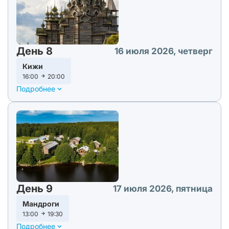
День 8
16 июля 2026, четверг
Кижи
16:00
20:00
Подробнее
День 9
17 июля 2026, пятница
Мандроги
13:00
19:30
Подробнее