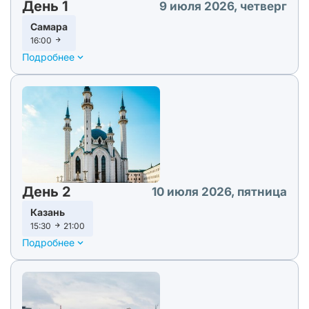
День 1
9 июля 2026, четверг
Самара
16:00
Подробнее
День 2
10 июля 2026, пятница
Казань
15:30
21:00
Подробнее