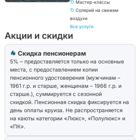
Мастер-классы
Солярий на свежем
воздухе
Все услуги
Акции и скидки
Скидка пенсионерам
5% – предоставляется только на основные
места, с предоставлением копии
пенсионного удостоверения (мужчинам –
1961 г.р. и старше, женщинам – 1966 г.р. и
старше.), суммируется с сезонной
скидкой. Пенсионная скидка фиксируется на
день оплаты круиза. Не распространяется
на каюты категории «Люкс», «Полулюкс» и
«ПК».