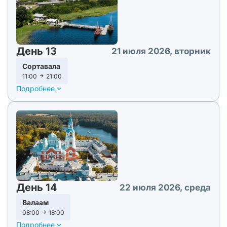
День 13
21 июля 2026, вторник
Сортавала
11:00
21:00
Подробнее
День 14
22 июля 2026, среда
Валаам
08:00
18:00
Подробнее