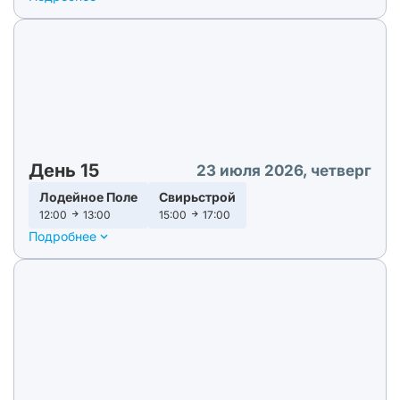
День 15
23 июля 2026, четверг
Лодейное Поле
Свирьстрой
12:00
13:00
15:00
17:00
Подробнее