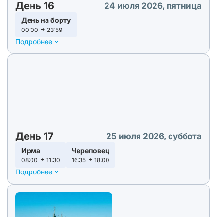
День 16
24 июля 2026, пятница
День на борту
00:00
23:59
Подробнее
День 17
25 июля 2026, суббота
Ирма
Череповец
08:00
11:30
16:35
18:00
Подробнее