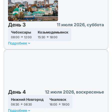
День 3
11 июля 2026, суббота
Чебоксары
Козьмодемьянск
08:00
12:00
15:30
18:00
Подробнее
День 4
12 июля 2026, воскресенье
Нижний Новгород
Чкаловск
06:30
08:30
16:00
19:00
Подробнее