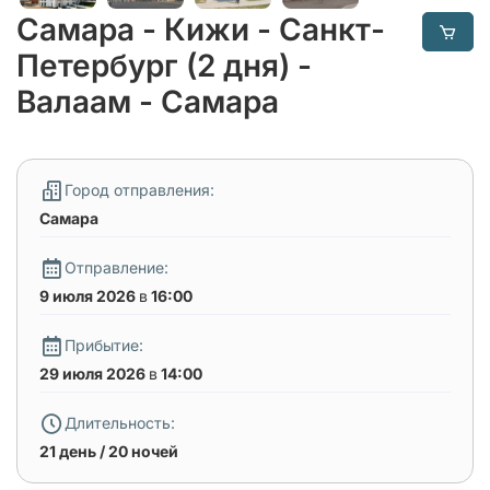
Самара - Кижи - Санкт-
Петербург (2 дня) -
Валаам - Самара
Город отправления:
Самара
Отправление:
9 июля 2026
в
16:00
Прибытие:
29 июля 2026
в
14:00
Длительность:
21 день / 20 ночей