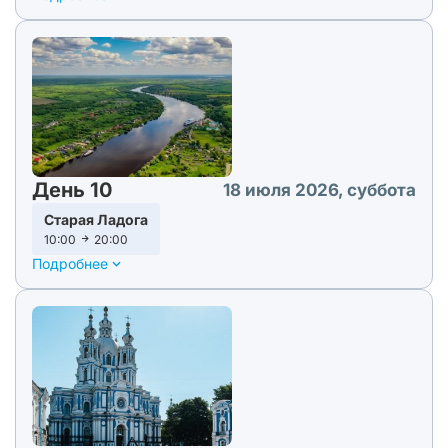
День 10
18 июля 2026, суббота
Старая Ладога
10:00
20:00
Подробнее