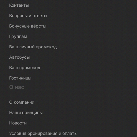
Контакты
Вопросы и ответы
Бонусные вёрсты
Группам
Ваш личный промокод
Автобусы
Ваш промокод
Гостиницы
О нас
О компании
Наши принципы
Новости
Условия бронирования и оплаты