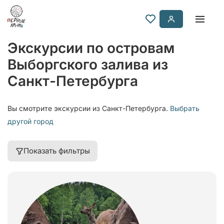
Экскурсии по островам
Выборгского залива из
Санкт-Петербурга
Вы смотрите экскурсии из Санкт-Петербурга.
Выбрать
другой город
Показать фильтры