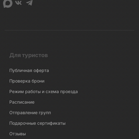
Для туристов
Публичная оферта
Проверка брони
Режим работы и схема проезда
Расписание
Отправление групп
Подарочные сертификаты
Отзывы