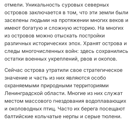
отмели. Уникальность суровых северных
островов заключается в том, что эти земли были
заселены людьми на протяжении многих веков и
имеют богатую и сложную историю. На многих
из островов можно отыскать постройки
различных исторических эпох. Хранят острова и
следы многочисленных войн: здесь сохранились
остатки военных укреплений, рвов и окопов.
Сейчас острова утратили свое стратегическое
значение и часть из них являются особо
охраняемыми природными территориями
Ленинградской области. Многие из них служат
местом массового гнездования водоплавающих
и околоводных птиц. Часто их берега посещают
балтийские кольчатые нерпы и серые тюлени.