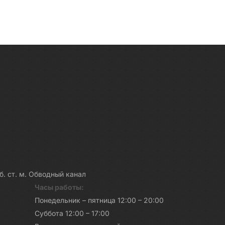
каб. ст. м. Обводный канал
Часы работы:
Понедельник – пятница 12:00 – 20:00
Суббота 12:00 – 17:00