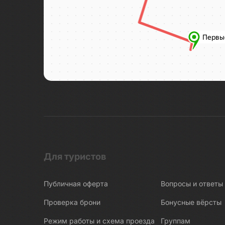
Для туристов
Публичная оферта
Вопросы и ответы
Проверка брони
Бонусные вёрсты
Режим работы и схема проезда
Группам