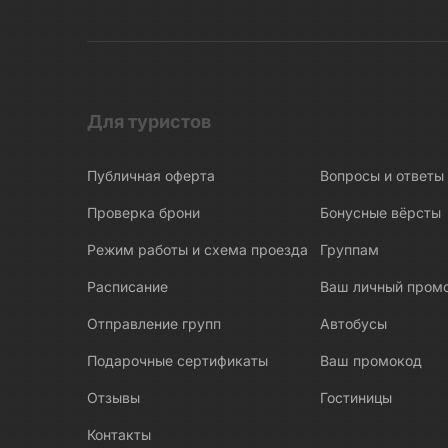
Для туристов
Публичная оферта
Вопросы и ответы
Проверка брони
Бонусные вёрсты
Режим работы и схема проезда
Группам
Расписание
Ваш личный пром
Отправление групп
Автобусы
Подарочные сертификаты
Ваш промокод
Отзывы
Гостиницы
Контакты