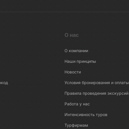
О нас
О компании
Наши принципы
Новости
окод
Условия бронирования и оплаты
Правила проведения экскурсий
Работа у нас
Интенсивность туров
Турфирмам