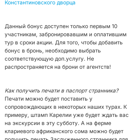
Константиновского дворца
Данный бонус доступен только первым 10
участникам, забронировавшим и оплатившим
тур в сроки акции. Для того, чтобы добавить
бонус в бронь, необходимо выбрать
соответствующую доп.услугу. Не
распространяется на брони от агентств!
Как получить печати в паспорт странника?
Печати можно будет поставить у
сопровождающих в некоторых наших турах. К
примеру, штамп Карелии уже будет ждать вас
на экскурсии в эту субботу. А на ферме
клариевого африканского сома можно будет
получить печать Заслуженного странника для