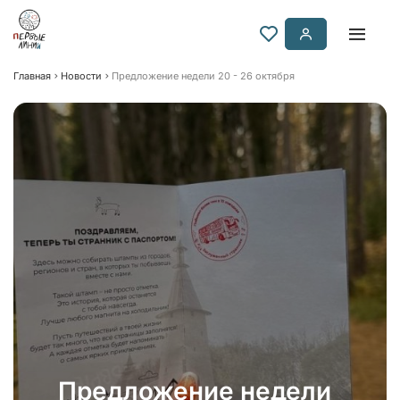
Главная
Новости
Предложение недели 20 - 26 октября
Предложение недели