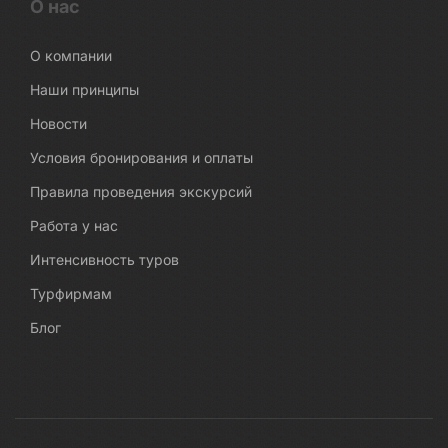
О нас
О компании
Наши принципы
Новости
Условия бронирования и оплаты
Правила проведения экскурсий
Работа у нас
Интенсивность туров
Турфирмам
Блог