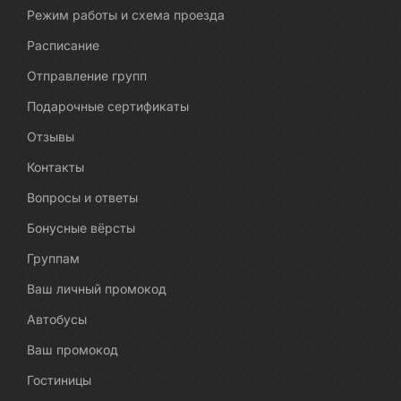
Режим работы и схема проезда
Расписание
Отправление групп
Подарочные сертификаты
Отзывы
Контакты
Вопросы и ответы
Бонусные вёрсты
Группам
Ваш личный промокод
Автобусы
Ваш промокод
Гостиницы