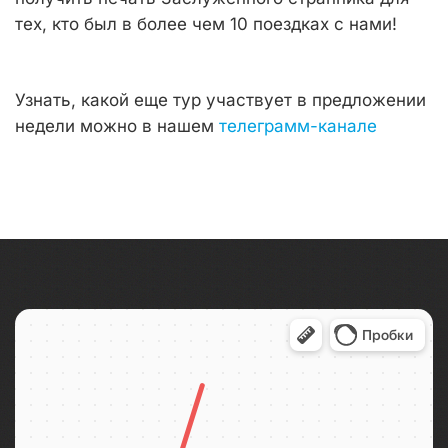
тех, кто был в более чем 10 поездках с нами!
Узнать, какой еще тур участвует в предложении
недели можно в нашем
телеграмм-канале