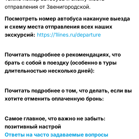
отправления от Звенигородской.
Посмотреть номер автобуса накануне выезда
и схему места отправления всех наших
экскурсий:
https://1lines.ru/departure
Почитать подробнее о рекомендациях, что
брать с собой в поездку (особенно в туры
длительностью несколько дней):
Почитать подробнее о том, что делать, если вы
хотите отменить оплаченную бронь:
Самое главное, что важно не забыть:
позитивный настрой
Ответы на часто задаваемые вопросы