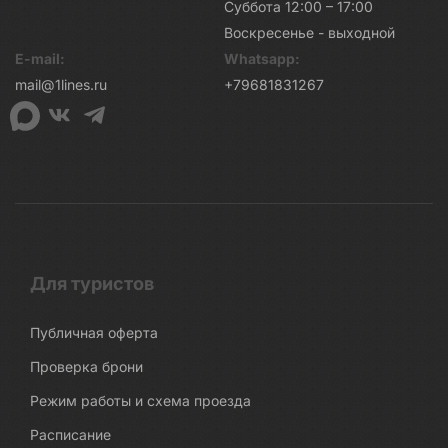
Суббота 12:00 – 17:00
Воскресенье - выходной
E-mail:
Whatsapp:
mail@1lines.ru
+79681831267
Для туристов
Публичная оферта
Проверка брони
Режим работы и схема проезда
Расписание