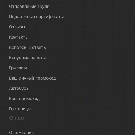
Отправление групп
Подарочные сертификаты
Отзывы
Контакты
Вопросы и ответы
Бонусные вёрсты
Группам
Ваш личный промокод
Автобусы
Ваш промокод
Гостиницы
О нас
О компании