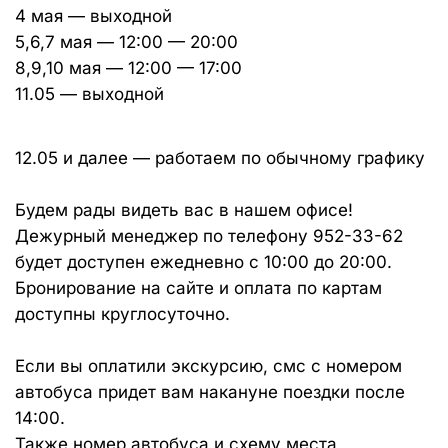
4 мая — выходной
5,6,7 мая — 12:00 — 20:00
8,9,10 мая — 12:00 — 17:00
11.05 — выходной
12.05 и далее — работаем по обычному графику
Будем рады видеть вас в нашем офисе!
Дежурный менеджер по телефону 952-33-62
будет доступен ежедневно с 10:00 до 20:00.
Бронирование на сайте и оплата по картам
доступны круглосуточно.
Если вы оплатили экскурсию, смс с номером
автобуса придет вам накануне поездки после
14:00.
Также номер автобуса и схему места