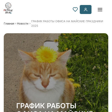
ГРАФИК РАБОТЫ ОФИСА НА МАЙСКИЕ ПРАЗДНИКИ
Главная
Новости
2025
ГРАФИК РАБОТЫ