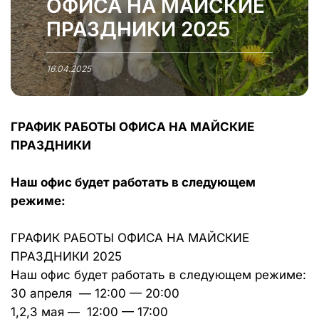
ОФИСА НА МАЙСКИЕ
ПРАЗДНИКИ 2025
16.04.2025
ГРАФИК РАБОТЫ ОФИСА НА МАЙСКИЕ
ПРАЗДНИКИ
Наш офис будет работать в следующем
режиме:
ГРАФИК РАБОТЫ ОФИСА НА МАЙСКИЕ
ПРАЗДНИКИ 2025
Наш офис будет работать в следующем режиме:
30 апреля — 12:00 — 20:00
1,2,3 мая — 12:00 — 17:00