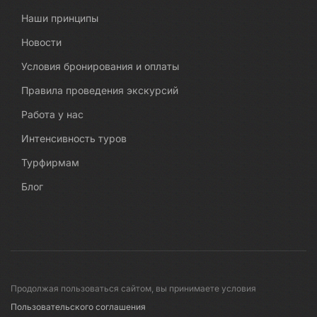
Наши принципы
Новости
Условия бронирования и оплаты
Правила проведения экскурсий
Работа у нас
Интенсивность туров
Турфирмам
Блог
Продолжая пользоваться сайтом, вы принимаете условия
Пользовательского соглашения