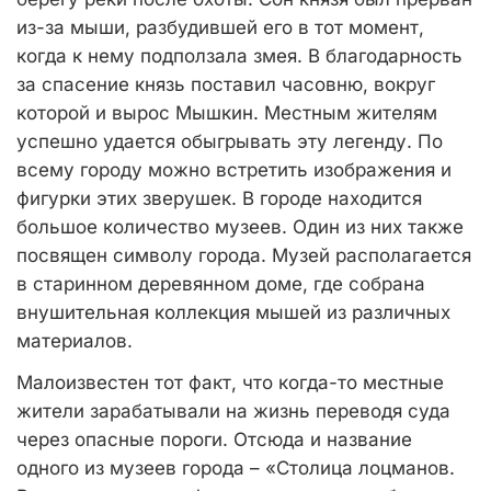
из-за мыши, разбудившей его в тот момент,
когда к нему подползала змея. В благодарность
за спасение князь поставил часовню, вокруг
которой и вырос Мышкин. Местным жителям
успешно удается обыгрывать эту легенду. По
всему городу можно встретить изображения и
фигурки этих зверушек. В городе находится
большое количество музеев. Один из них также
посвящен символу города. Музей располагается
в старинном деревянном доме, где собрана
внушительная коллекция мышей из различных
материалов.
Малоизвестен тот факт, что когда-то местные
жители зарабатывали на жизнь переводя суда
через опасные пороги. Отсюда и название
одного из музеев города – «Столица лоцманов.