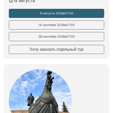
15 августа
15 августа 2026
в
07:00
14 сентября 2026
в
07:00
28 сентября 2026
в
07:00
Хочу заказать отдельный тур