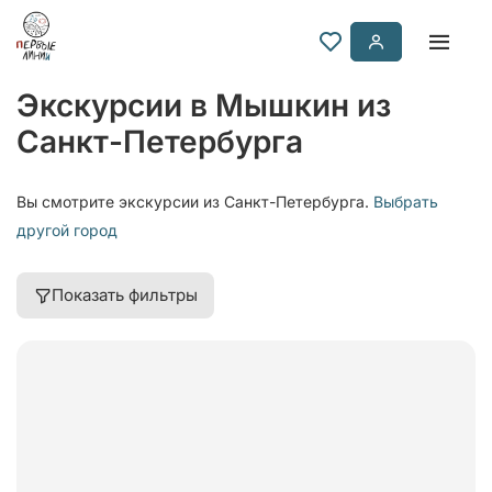
Экскурсии в Мышкин из
Санкт-Петербурга
Вы смотрите экскурсии из Санкт-Петербурга.
Выбрать
другой город
Показать фильтры