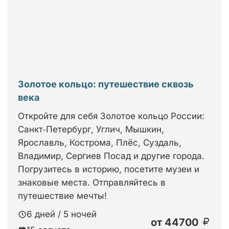
Золотое кольцо: путешествие сквозь
века
Откройте для себя Золотое кольцо России:
Санкт‑Петербург, Углич, Мышкин,
Ярославль, Кострома, Плёс, Суздаль,
Владимир, Сергиев Посад и другие города.
Погрузитесь в историю, посетите музеи и
знаковые места. Отправляйтесь в
путешествие мечты!
6 дней / 5 ночей
от
44700