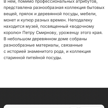
В нем, помимо профессиональных атрибутов,
представлена разнообразная коллекция бытовых
вещей, прялок и деревянной посуды, мебели,
монет и купюр разных времен. Неподалеку
находится музей, посвященный «водочному
королю» Петру Смирнову, уроженцу этого края.
В небольшом деревянном доме собраны
разнообразные материалы, связанные
с историей знаменитого рода, и коллекция
старинной питейной посуды.