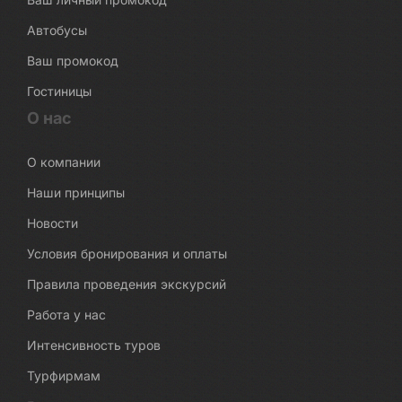
Автобусы
Ваш промокод
Гостиницы
О нас
О компании
Наши принципы
Новости
Условия бронирования и оплаты
Правила проведения экскурсий
Работа у нас
Интенсивность туров
Турфирмам