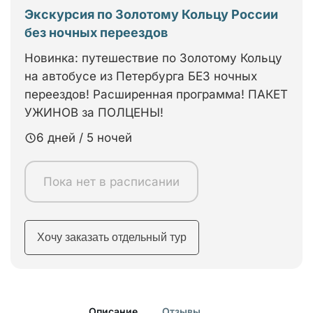
Экскурсия по Золотому Кольцу России
без ночных переездов
Новинка: путешествие по Золотому Кольцу
на автобусе из Петербурга БЕЗ ночных
переездов! Расширенная программа! ПАКЕТ
УЖИНОВ за ПОЛЦЕНЫ!
6 дней / 5 ночей
Пока нет в расписании
Хочу заказать отдельный тур
Описание
Отзывы