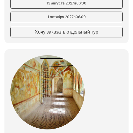
13 августа 2027
в
06:00
1 октября 2027
в
06:00
Хочу заказать отдельный тур