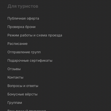
Для туристов
Публичная оферта
Проверка брони
Режим работы и схема проезда
Расписание
Отправление групп
Подарочные сертификаты
Отзывы
Контакты
Вопросы и ответы
Бонусные вёрсты
Группам
Ваш личный промокод