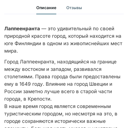
Описание
Отзывы
Лаппеенранта
— это удивительный по своей
природной красоте город, который находится на
юге Финляндии в одном из живописнейших мест
мира.
Город Лаппеенранта, находящийся на границе
между востоком и западом, развивался
столетиями. Права города были предоставлены
ему в 1649 году. Влияние на город Швеции и
России заметно лучше всего в старой части
города, в Крепости.
В наше время город является современным
туристическим городом, но несмотря на это, в
городе сохраняются исторически важные