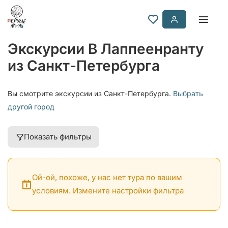
Экскурсии В Лаппеенранту
из Санкт-Петербурга
Вы смотрите экскурсии из Санкт-Петербурга.
Выбрать
другой город
Показать фильтры
Ой-ой, похоже, у нас нет тура по вашим
условиям. Измените настройки фильтра