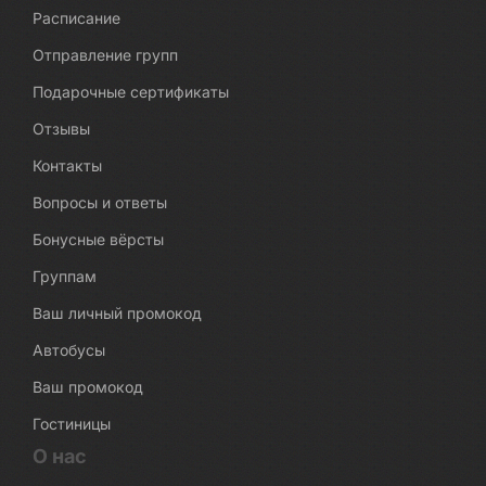
Расписание
Отправление групп
Подарочные сертификаты
Отзывы
Контакты
Вопросы и ответы
Бонусные вёрсты
Группам
Ваш личный промокод
Автобусы
Ваш промокод
Гостиницы
О нас