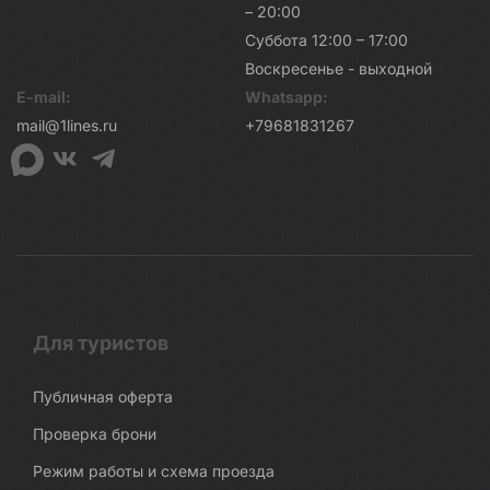
– 20:00
Суббота 12:00 – 17:00
Воскресенье - выходной
E-mail:
Whatsapp:
mail@1lines.ru
+79681831267
Для туристов
Публичная оферта
Проверка брони
Режим работы и схема проезда