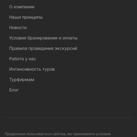
О компании
Наши принципы
Новости
Условия бронирования и оплаты
Правила проведения экскурсий
Работа у нас
Интенсивность туров
Турфирмам
Блог
Продолжая пользоваться сайтом, вы принимаете условия