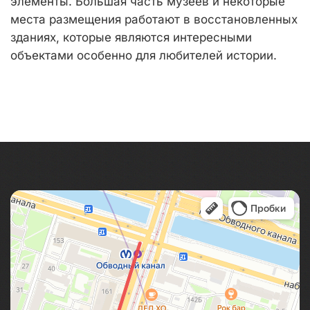
элементы. Большая часть музеев и некоторые
места размещения работают в восстановленных
зданиях, которые являются интересными
объектами особенно для любителей истории.