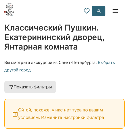
Классический Пушкин.
Екатерининский дворец,
Янтарная комната
Вы смотрите экскурсии из Санкт-Петербурга.
Выбрать
другой город
Показать фильтры
Ой-ой, похоже, у нас нет тура по вашим
условиям. Измените настройки фильтра