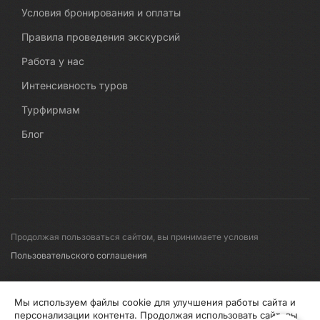
Условия бронирования и оплаты
Правила проведения экскурсий
Работа у нас
Интенсивность туров
Турфирмам
Блог
Продолжая пользоваться сайтом, вы принимаете условия
Пользовательского соглашения
© 2008-2026 Первые линии
Мы используем файлы cookie для улучшения работы сайта и
персонализации контента. Продолжая использовать сайт, вы