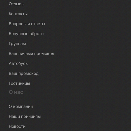
Отзывы
Контакты
Вопросы и ответы
Бонусные вёрсты
Группам
Ваш личный промокод
Автобусы
Ваш промокод
Гостиницы
О нас
О компании
Наши принципы
Новости