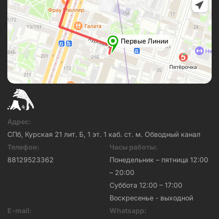
Адрес:
СПб, Курская 21 лит. Б, 1 эт. 1 каб. ст. м. Обводный канал
Телефон:
Часы работы:
88129523362
Понедельник – пятница 12:00
– 20:00
Суббота 12:00 – 17:00
Воскресенье - выходной
E-mail:
Whatsapp: