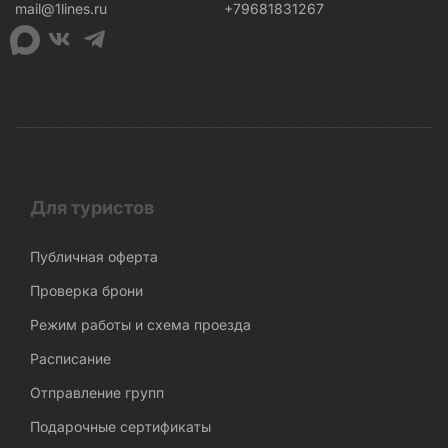
mail@1lines.ru
+79681831267
Для туристов
Публичная оферта
Проверка брони
Режим работы и схема проезда
Расписание
Отправление групп
Подарочные сертификаты