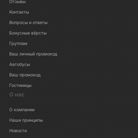
Отзывы
Контакты
Вопросы и ответы
Бонусные вёрсты
Группам
Ваш личный промокод
Автобусы
Ваш промокод
Гостиницы
О нас
О компании
Наши принципы
Новости