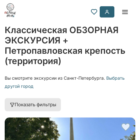
Классическая ОБЗОРНАЯ
ЭКСКУРСИЯ +
Петропавловская крепость
(территория)
Вы смотрите экскурсии из Санкт-Петербурга.
Выбрать
другой город
Показать фильтры