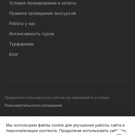
Условия бронирования и оплаты
Правила проведения экскурсий
Работа у нас
Интенсивность туров
Турфирмам
Блог
Продолжая пользоваться сайтом, вы принимаете условия
Пользовательского соглашения
© 2008-2026 Первые линии
Мы используем файлы cookie для улучшения работы сайта и
персонализации контента. Продолжая использовать сайт, вы