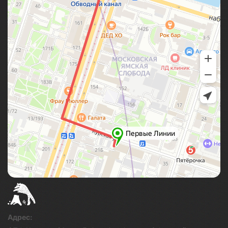
Адрес: