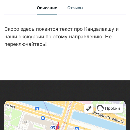
Описание
Отзывы
Скоро здесь появится текст про Кандалакшу и
наши экскурсии по этому направлению. Не
переключайтесь!