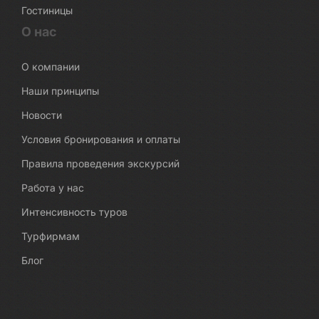
Гостиницы
О нас
О компании
Наши принципы
Новости
Условия бронирования и оплаты
Правила проведения экскурсий
Работа у нас
Интенсивность туров
Турфирмам
Блог