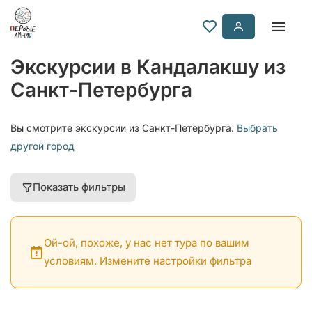
Экскурсии в Кандалакшу из
Санкт-Петербурга
Вы смотрите экскурсии из Санкт-Петербурга.
Выбрать
другой город
Показать фильтры
Ой-ой, похоже, у нас нет тура по вашим
условиям. Измените настройки фильтра